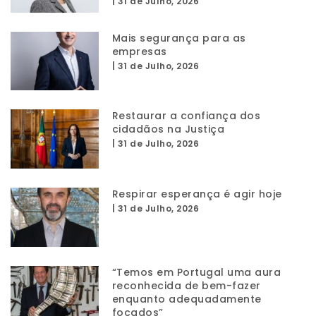
|
31 de Julho, 2026
Mais segurança para as
empresas
|
31 de Julho, 2026
Restaurar a confiança dos
cidadãos na Justiça
|
31 de Julho, 2026
Respirar esperança é agir hoje
|
31 de Julho, 2026
“Temos em Portugal uma aura
reconhecida de bem-fazer
enquanto adequadamente
focados”