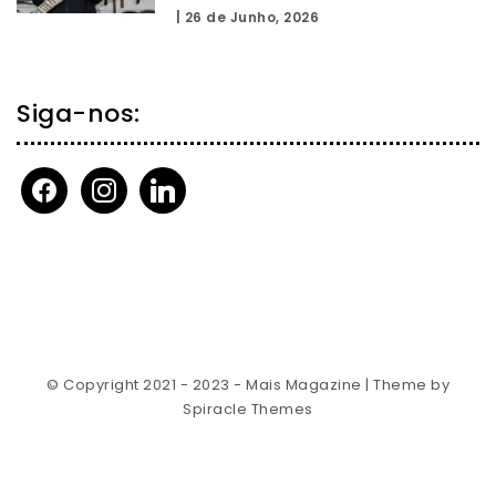
|
26 de Junho, 2026
Siga-nos:
facebook
instagram
linkedin
© Copyright 2021 - 2023 - Mais Magazine
| Theme by
Spiracle Themes