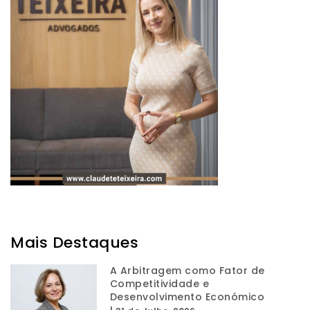
Mais Destaques
A Arbitragem como Fator de
Competitividade e
Desenvolvimento Económico