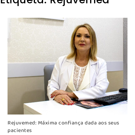
Rejuvemed: Máxima confiança dada aos seus
pacientes