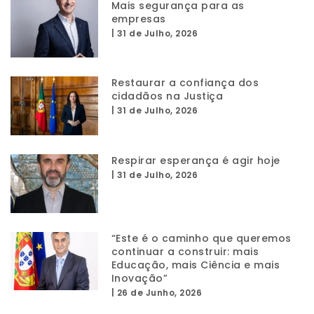
Mais segurança para as
empresas
|
31 de Julho, 2026
Restaurar a confiança dos
cidadãos na Justiça
|
31 de Julho, 2026
Respirar esperança é agir hoje
|
31 de Julho, 2026
“Este é o caminho que queremos
continuar a construir: mais
Educação, mais Ciência e mais
Inovação”
|
26 de Junho, 2026