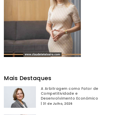
Mais Destaques
A Arbitragem como Fator de
Competitividade e
Desenvolvimento Económico
|
31 de Julho, 2026