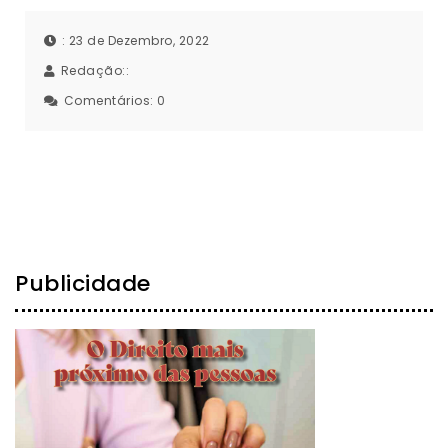
: 23 de Dezembro, 2022
Redação::
Comentários:
0
Publicidade