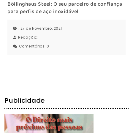
Böllinghaus Steel: O seu parceiro de confiança
para perfis de aço inoxidável
: 27 de Novembro, 2021
Redação::
Comentários:
0
Publicidade