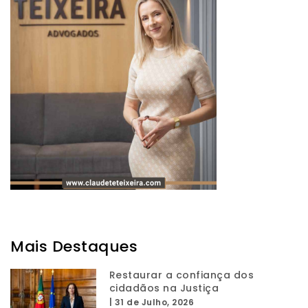
Mais Destaques
Restaurar a confiança dos
cidadãos na Justiça
|
31 de Julho, 2026