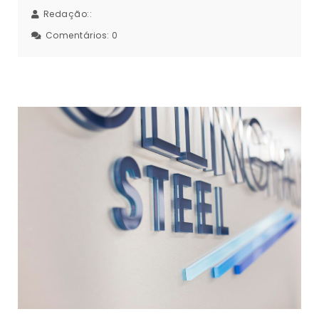
Redação::
Comentários:
0