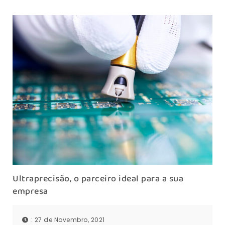
Ultraprecisão, o parceiro ideal para a sua
empresa
: 27 de Novembro, 2021