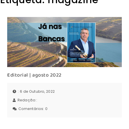
Editorial | agosto 2022
: 6 de Outubro, 2022
Redação::
Comentários:
0