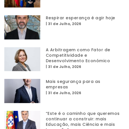
Respirar esperança é agir hoje
|
31 de Julho, 2026
A Arbitragem como Fator de
Competitividade e
Desenvolvimento Económico
|
31 de Julho, 2026
Mais segurança para as
empresas
|
31 de Julho, 2026
“Este é o caminho que queremos
continuar a construir: mais
Educação, mais Ciência e mais