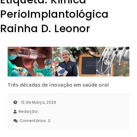
PerioImplantológica
Rainha D. Leonor
Três décadas de inovação em saúde oral
: 13 de Março, 2026
Redação::
Comentários:
0