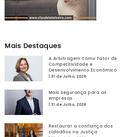
Mais Destaques
A Arbitragem como Fator de
Competitividade e
Desenvolvimento Económico
|
31 de Julho, 2026
Mais segurança para as
empresas
|
31 de Julho, 2026
Restaurar a confiança dos
cidadãos na Justiça