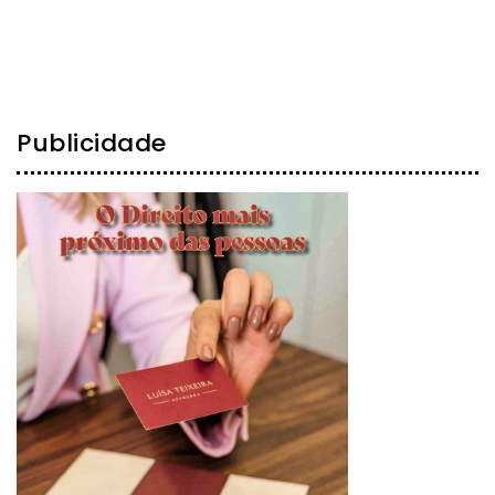
Publicidade