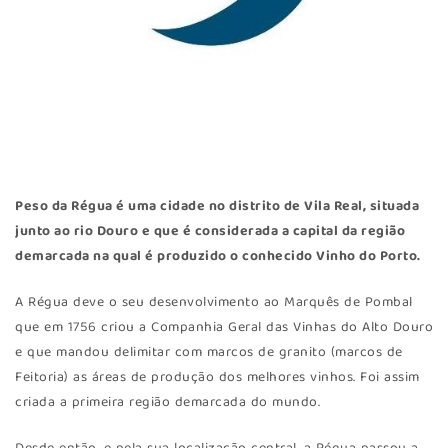
Peso da Régua
é uma cidade no distrito de Vila Real, situada
junto ao rio Douro e que é considerada a capital da região
demarcada na qual é produzido o conhecido Vinho do Porto.
A Régua deve o seu desenvolvimento ao Marquês de Pombal
que em 1756 criou a Companhia Geral das Vinhas do Alto Douro
e que mandou delimitar com marcos de granito (marcos de
Feitoria) as áreas de produção dos melhores vinhos. Foi assim
criada a primeira região demarcada do mundo.