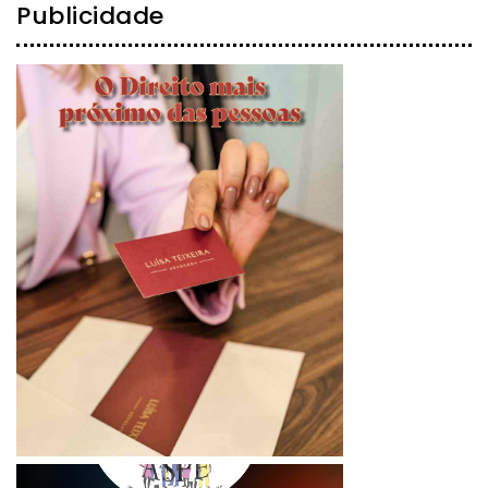
Publicidade