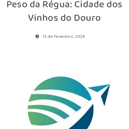
Peso da Régua: Cidade dos
Vinhos do Douro
: 13 de Fevereiro, 2026