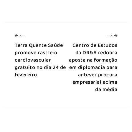
<--
-->
<--
-->
Terra Quente Saúde
Centro de Estudos
promove rastreio
da DR&A redobra
cardiovascular
aposta na formação
gratuito no dia 24 de
em diplomacia para
fevereiro
antever procura
empresarial acima
da média