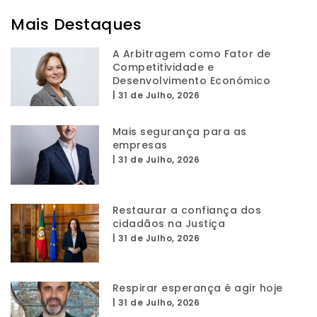
Mais Destaques
A Arbitragem como Fator de
Competitividade e
Desenvolvimento Económico
|
31 de Julho, 2026
Mais segurança para as
empresas
|
31 de Julho, 2026
Restaurar a confiança dos
cidadãos na Justiça
|
31 de Julho, 2026
Respirar esperança é agir hoje
|
31 de Julho, 2026