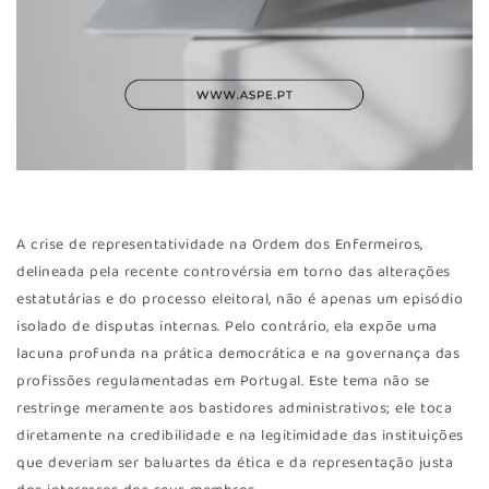
A crise de representatividade na Ordem dos Enfermeiros,
delineada pela recente controvérsia em torno das alterações
estatutárias e do processo eleitoral, não é apenas um episódio
isolado de disputas internas. Pelo contrário, ela expõe uma
lacuna profunda na prática democrática e na governança das
profissões regulamentadas em Portugal. Este tema não se
restringe meramente aos bastidores administrativos; ele toca
diretamente na credibilidade e na legitimidade das instituições
que deveriam ser baluartes da ética e da representação justa