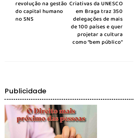
revolução na gestão
Criativas da UNESCO
do capital humano
em Braga traz 350
no SNS
delegações de mais
de 100 países e quer
projetar a cultura
como “bem público”
Publicidade