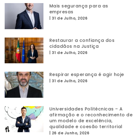
Mais segurança para as
empresas
|
31 de Julho, 2026
Restaurar a confiança dos
cidadãos na Justiça
|
31 de Julho, 2026
Respirar esperança é agir hoje
|
31 de Julho, 2026
Universidades Politécnicas – A
afirmação e o reconhecimento de
um modelo de excelência,
qualidade e coesão territorial
|
26 de Junho, 2026