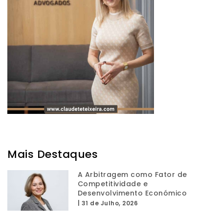
Mais Destaques
A Arbitragem como Fator de
Competitividade e
Desenvolvimento Económico
|
31 de Julho, 2026