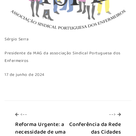
Sérgio Serra
Presidente da MAG da associação Sindical Portuguesa dos
Enfermeiros
17 de junho de 2024
<--
-->
<--
-->
Reforma Urgente: a
Conferência da Rede
necessidade de uma
das Cidades