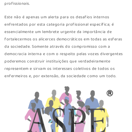
profissionais.
Este não é apenas um alerta para os desafios internos
enfrentados por esta categoria profissional específica; é
essencialmente um lembrete urgente da importância de
fortalecermos os alicerces democráticos em todas as esferas
da sociedade. Somente através do compromisso com a
democracia interna e com o respeito pelas vozes divergentes
poderemos construir instituições que verdadeiramente
representem e sirvam os interesses coletivos de todos os
enfermeiros e, por extensão, da sociedade como um todo.