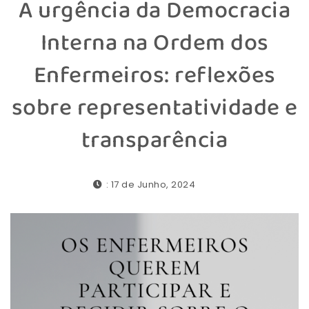
A urgência da Democracia
Interna na Ordem dos
Enfermeiros: reflexões
sobre representatividade e
transparência
: 17 de Junho, 2024