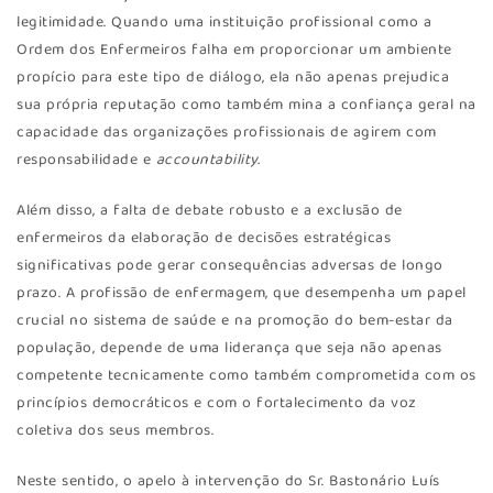
legitimidade. Quando uma instituição profissional como a
Ordem dos Enfermeiros falha em proporcionar um ambiente
propício para este tipo de diálogo, ela não apenas prejudica
sua própria reputação como também mina a confiança geral na
capacidade das organizações profissionais de agirem com
responsabilidade e
accountability.
Além disso, a falta de debate robusto e a exclusão de
enfermeiros da elaboração de decisões estratégicas
significativas pode gerar consequências adversas de longo
prazo. A profissão de enfermagem, que desempenha um papel
crucial no sistema de saúde e na promoção do bem-estar da
população, depende de uma liderança que seja não apenas
competente tecnicamente como também comprometida com os
princípios democráticos e com o fortalecimento da voz
coletiva dos seus membros.
Neste sentido, o apelo à intervenção do Sr. Bastonário Luís