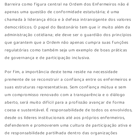
Barreira como figura central na Ordem dos Enfermeiros não é
apenas uma questão de conformidade estatutária; é uma
chamada à liderança ética e à defesa intransigente dos valores
democráticos. O papel do Bastonário tem que ir muito além da
administração cotidiana; ele deve ser o guardião dos princípios
que garantem que a Ordem não apenas cumpra suas funções
regulatórias como também seja um exemplo de boas práticas
de governança e de participação inclusiva.
Por fim, a importância deste tema reside na necessidade
premente de se reconstruir a confiança entre os enfermeiros e
suas estruturas representativas. Sem confiança mútua e sem
um compromisso renovado com a transparência e o diálogo
aberto, será muito difícil para a profissão avançar de forma
coesa e sustentável. É responsabilidade de todos os envolvidos,
desde os líderes institucionais até aos próprios enfermeiros,
defenderem e promoverem uma cultura de participação ativa e
de responsabilidade partilhada dentro das organizações