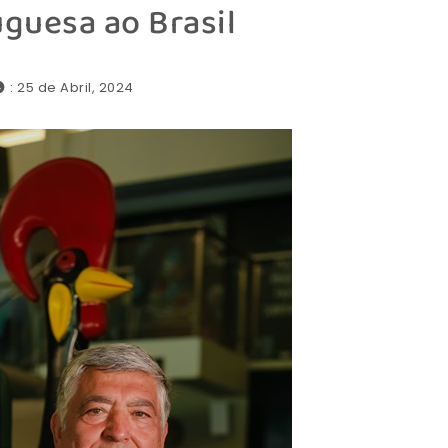
guesa ao Brasil
: 25 de Abril, 2024