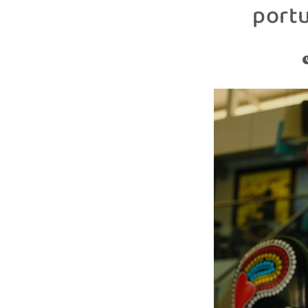
portu