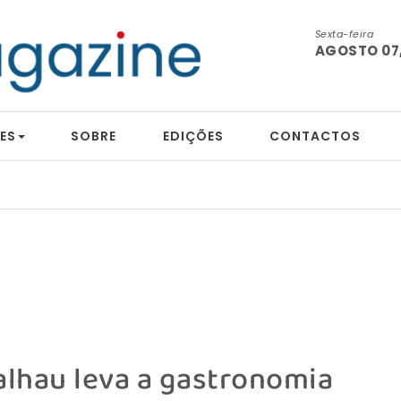
Sexta-feira
AGOSTO 07,
ES
SOBRE
EDIÇÕES
CONTACTOS
lhau leva a gastronomia