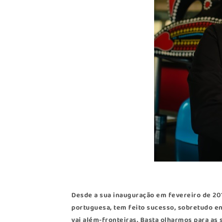
Desde a sua inauguração em fevereiro de 20
portuguesa, tem feito sucesso, sobretudo en
vai além-fronteiras. Basta olharmos para as 