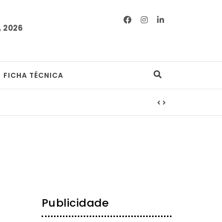
 2026
FICHA TÉCNICA
Publicidade