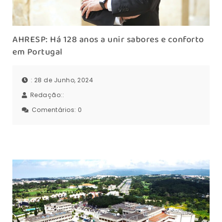
AHRESP: Há 128 anos a unir sabores e conforto
em Portugal
: 28 de Junho, 2024
Redação::
Comentários:
0