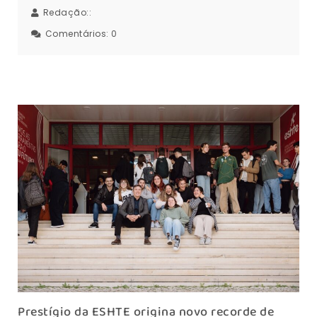
Redação::
Comentários:
0
Prestígio da ESHTE origina novo recorde de