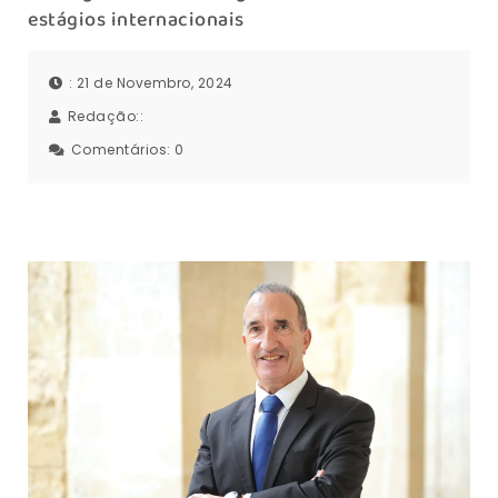
estágios internacionais
: 21 de Novembro, 2024
Redação::
Comentários:
0