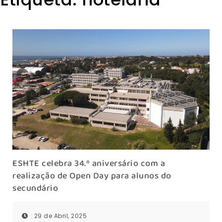
ESHTE celebra 34.º aniversário com a
realização de Open Day para alunos do
secundário
: 29 de Abril, 2025