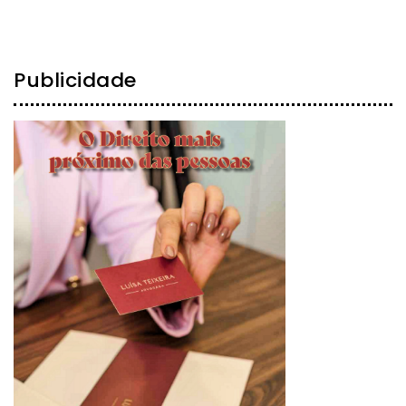
Publicidade