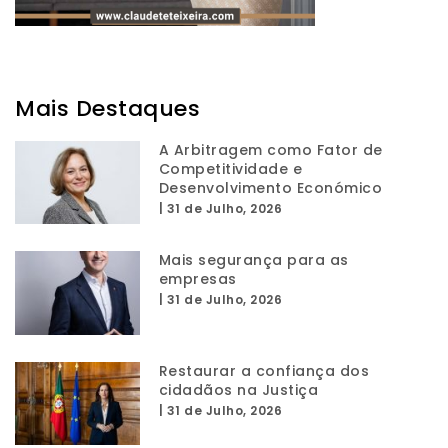
Mais Destaques
A Arbitragem como Fator de
Competitividade e
Desenvolvimento Económico
|
31 de Julho, 2026
Mais segurança para as
empresas
|
31 de Julho, 2026
Restaurar a confiança dos
cidadãos na Justiça
|
31 de Julho, 2026