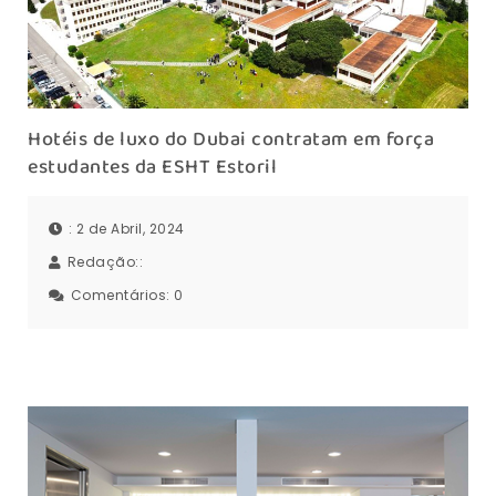
Hotéis de luxo do Dubai contratam em força
estudantes da ESHT Estoril
: 2 de Abril, 2024
Redação::
Comentários:
0