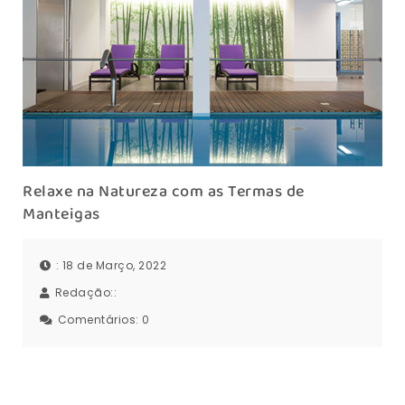
Relaxe na Natureza com as Termas de
Manteigas
: 18 de Março, 2022
Redação::
Comentários:
0