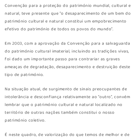
Convenção para a proteção do património mundial, cultural e
natural, teve presente que “o desaparecimento de um bem do
património cultural e natural constitui um empobrecimento
efetivo do património de todos os povos do mundo”.
Em 2003, com a aprovação da Convenção para a salvaguarda
do património cultural imaterial, incluindo as tradições vivas,
foi dado um importante passo para contrariar as graves
ameaças de degradação, desaparecimento e destruição deste
tipo de património.
Na situação atual, de surgimento de sinais preocupantes de
intolerância e desconfiança relativamente ao “outro”, convém
lembrar que o património cultural e natural localizado no
território de outras nações também constitui o nosso
património coletivo.
É neste quadro, de valorização do que temos de melhor e de