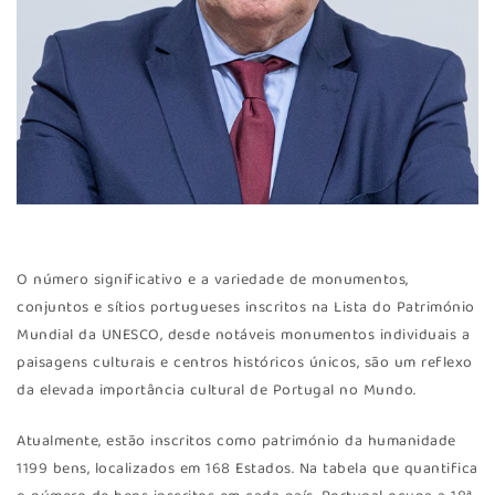
O número significativo e a variedade de monumentos,
conjuntos e sítios portugueses inscritos na Lista do Património
Mundial da UNESCO, desde notáveis monumentos individuais a
paisagens culturais e centros históricos únicos, são um reflexo
da elevada importância cultural de Portugal no Mundo.
Atualmente, estão inscritos como património da humanidade
1199 bens, localizados em 168 Estados. Na tabela que quantifica