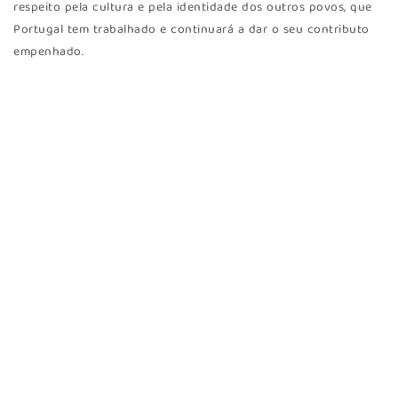
respeito pela cultura e pela identidade dos outros povos, que
Portugal tem trabalhado e continuará a dar o seu contributo
empenhado.