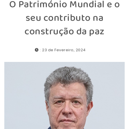
O Património Mundial e o
seu contributo na
construção da paz
: 23 de Fevereiro, 2024