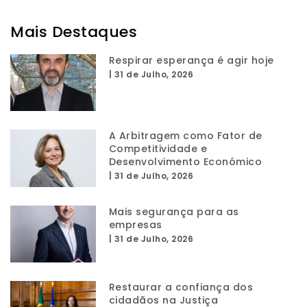
Mais Destaques
Respirar esperança é agir hoje
|
31 de Julho, 2026
A Arbitragem como Fator de
Competitividade e
Desenvolvimento Económico
|
31 de Julho, 2026
Mais segurança para as
empresas
|
31 de Julho, 2026
Restaurar a confiança dos
cidadãos na Justiça