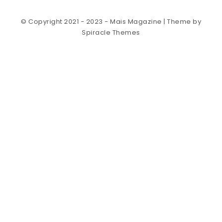
© Copyright 2021 - 2023 - Mais Magazine
| Theme by
Spiracle Themes