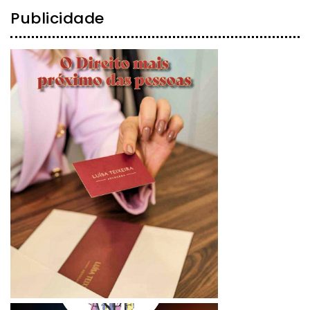
Publicidade