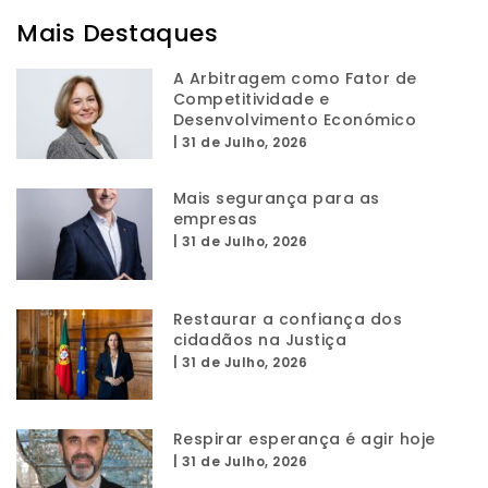
Mais Destaques
A Arbitragem como Fator de
Competitividade e
Desenvolvimento Económico
|
31 de Julho, 2026
Mais segurança para as
empresas
|
31 de Julho, 2026
Restaurar a confiança dos
cidadãos na Justiça
|
31 de Julho, 2026
Respirar esperança é agir hoje
|
31 de Julho, 2026