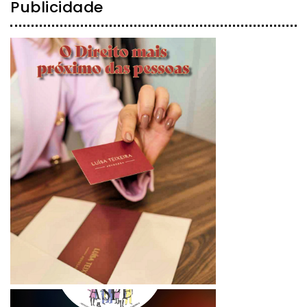
Publicidade