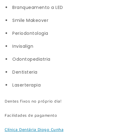
Branqueamento a LED
Smile Makeover
Periodontologia
Invisalign
Odontopediatria
Dentisteria
Laserterapia
Dentes fixos no próprio dia!
Facilidades de pagamento
Clínica Dentária Diogo Cunha