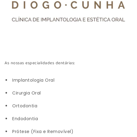
As nossas especialidades dentárias:
Implantologia Oral
Cirurgia Oral
Ortodontia
Endodontia
Prótese (Fixa e Removível)