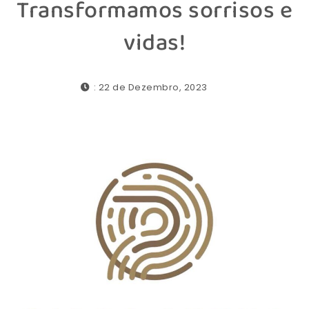
Transformamos sorrisos e
vidas!
: 22 de Dezembro, 2023