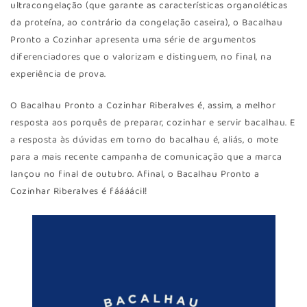
ultracongelação (que garante as características organoléticas
da proteína, ao contrário da congelação caseira), o Bacalhau
Pronto a Cozinhar apresenta uma série de argumentos
diferenciadores que o valorizam e distinguem, no final, na
experiência de prova.
O Bacalhau Pronto a Cozinhar Riberalves é, assim, a melhor
resposta aos porquês de preparar, cozinhar e servir bacalhau. E
a resposta às dúvidas em torno do bacalhau é, aliás, o mote
para a mais recente campanha de comunicação que a marca
lançou no final de outubro. Afinal, o Bacalhau Pronto a
Cozinhar Riberalves é fáááácil!