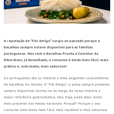
A reputação de “Fiel Amigo” surgiu no passado porque o
bacalhau sempre esteve disponível para as famílias
portuguesas. Mas com o Bacalhau Pronto a Cozinhar da
Riberalves
, já demolhado, o consumo é ainda mais fácil, mais
prático e, sobretudo, mais saboroso!
Os portugueses são os maiores e mais exigentes consumidores
de bacalhau do mundo. O “Fiel Amigo”, o peixe sempre presente,
sempre disponível, tornou-se ao longo da nossa história a
maior referência gastronómica, mas, hoje, pode estar ainda
mais presente nas mesas nacionais. Porquê? Porque o seu
consumo está ainda mais fácil, mais saudável e mais saboroso.