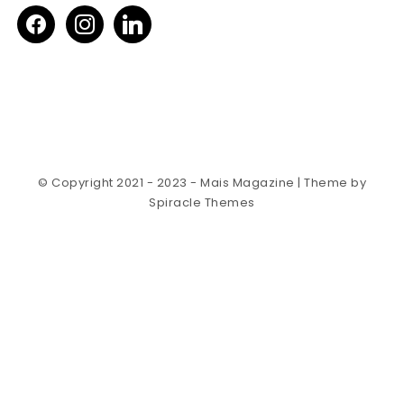
facebook
instagram
linkedin
© Copyright 2021 - 2023 - Mais Magazine
| Theme by
Spiracle Themes