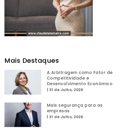
Mais Destaques
A Arbitragem como Fator de
Competitividade e
Desenvolvimento Económico
|
31 de Julho, 2026
Mais segurança para as
empresas
|
31 de Julho, 2026