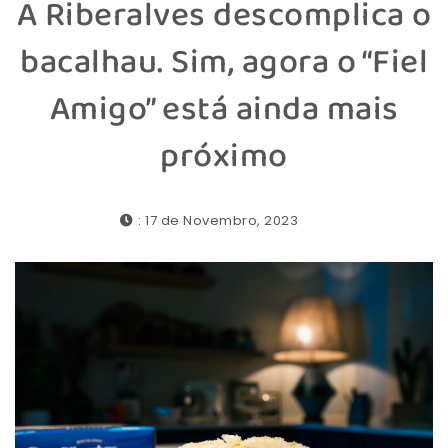
A Riberalves descomplica o
bacalhau. Sim, agora o “Fiel
Amigo” está ainda mais
próximo
: 17 de Novembro, 2023