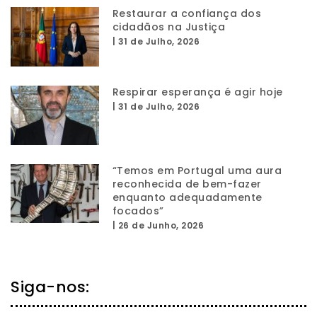
Restaurar a confiança dos
cidadãos na Justiça
|
31 de Julho, 2026
Respirar esperança é agir hoje
|
31 de Julho, 2026
“Temos em Portugal uma aura
reconhecida de bem-fazer
enquanto adequadamente
focados”
|
26 de Junho, 2026
Siga-nos: