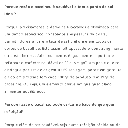
Porque razão o bacalhau é saudável e tem o ponto de sal
ideal?
Porque, precisamente, a demolha Riberalves é otimizada para
um tempo específico, consoante a espessura da posta,
permitindo garantir um teor de sal uniforme em todos os
cortes de bacalhau. Está assim ultrapassado o constrangimento
da posta insossa. Adicionalmente, é igualmente importante
reforçar o carácter saudável do “Fiel Amigo”: um peixe que se
distingue por ser de origem 100% selvagem, pobre em gordura
e rico em proteína (em cada 100gr de produto tem 19gr de
proteína). Ou seja, um elemento chave em qualquer plano
alimentar equilibrado.
Porque razão o bacalhau pode es-tar na base de qualquer
refeição?
Porque além de ser saudável, seja numa refeição rápida ou de