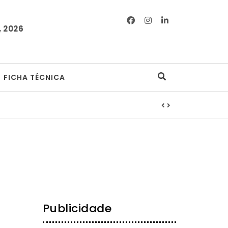
 2026
FICHA TÉCNICA
Publicidade