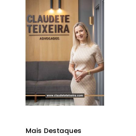
Mais Destaques