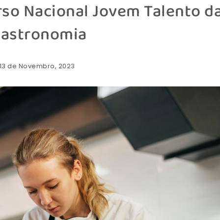
so Nacional Jovem Talento d
astronomia
 13 de Novembro, 2023