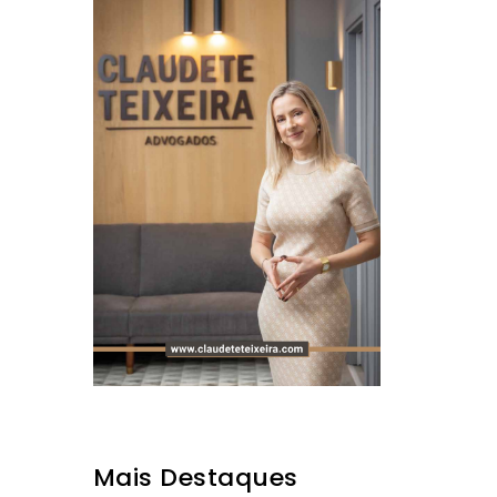
Mais Destaques