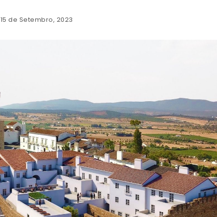
: 15 de Setembro, 2023