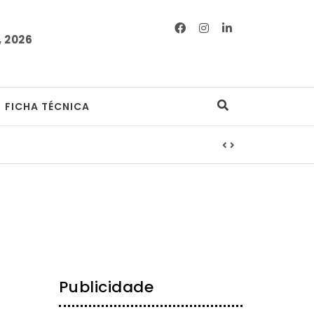
 2026
FICHA TÉCNICA
Publicidade