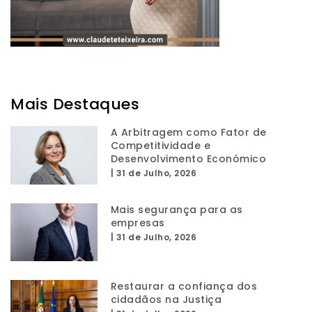
Mais Destaques
A Arbitragem como Fator de
Competitividade e
Desenvolvimento Económico
|
31 de Julho, 2026
Mais segurança para as
empresas
|
31 de Julho, 2026
Restaurar a confiança dos
cidadãos na Justiça