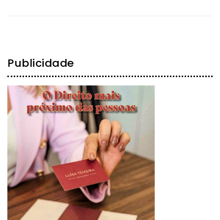
Publicidade