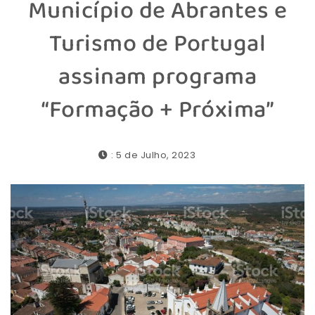
Município de Abrantes e
Turismo de Portugal
assinam programa
“Formação + Próxima”
: 5 de Julho, 2023