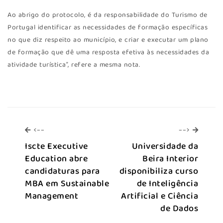
Ao abrigo do protocolo, é da responsabilidade do Turismo de
Portugal identificar as necessidades de formação específicas
no que diz respeito ao município, e criar e executar um plano
de formação que dê uma resposta efetiva às necessidades da
atividade turística”, refere a mesma nota.
<--
-->
<--
-->
Iscte Executive
Universidade da
Education abre
Beira Interior
candidaturas para
disponibiliza curso
MBA em Sustainable
de Inteligência
Management
Artificial e Ciência
de Dados