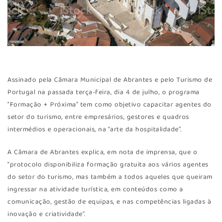
Assinado pela Câmara Municipal de Abrantes e pelo Turismo de
Portugal na passada terça-feira, dia 4 de julho, o programa
“Formação + Próxima” tem como objetivo capacitar agentes do
setor do turismo, entre empresários, gestores e quadros
intermédios e operacionais, na “arte da hospitalidade”.
A Câmara de Abrantes explica, em nota de imprensa, que o
“protocolo disponibiliza formação gratuita aos vários agentes
do setor do turismo, mas também a todos aqueles que queiram
ingressar na atividade turística, em conteúdos como a
comunicação, gestão de equipas, e nas competências ligadas à
inovação e criatividade”.