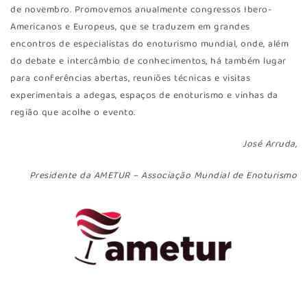
de novembro. Promovemos anualmente congressos Ibero-
Americanos e Europeus, que se traduzem em grandes
encontros de especialistas do enoturismo mundial, onde, além
do debate e intercâmbio de conhecimentos, há também lugar
para conferências abertas, reuniões técnicas e visitas
experimentais a adegas, espaços de enoturismo e vinhas da
região que acolhe o evento.
José Arruda,
Presidente da AMETUR – Associação Mundial de Enoturismo