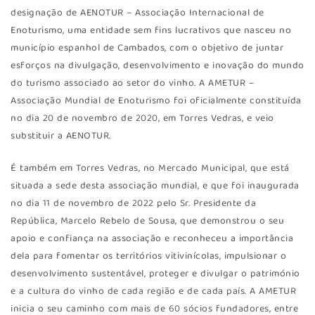
designação de AENOTUR – Associação Internacional de
Enoturismo, uma entidade sem fins lucrativos que nasceu no
município espanhol de Cambados, com o objetivo de juntar
esforços na divulgação, desenvolvimento e inovação do mundo
do turismo associado ao setor do vinho. A AMETUR –
Associação Mundial de Enoturismo foi oficialmente constituída
no dia 20 de novembro de 2020, em Torres Vedras, e veio
substituir a AENOTUR.
É também em Torres Vedras, no Mercado Municipal, que está
situada a sede desta associação mundial, e que foi inaugurada
no dia 11 de novembro de 2022 pelo Sr. Presidente da
República, Marcelo Rebelo de Sousa, que demonstrou o seu
apoio e confiança na associação e reconheceu a importância
dela para fomentar os territórios vitivinícolas, impulsionar o
desenvolvimento sustentável, proteger e divulgar o património
e a cultura do vinho de cada região e de cada país. A AMETUR
inicia o seu caminho com mais de 60 sócios fundadores, entre