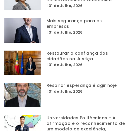
|
31 de Julho, 2026
Mais segurança para as
empresas
|
31 de Julho, 2026
Restaurar a confiança dos
cidadãos na Justiça
|
31 de Julho, 2026
Respirar esperança é agir hoje
|
31 de Julho, 2026
Universidades Politécnicas – A
afirmação e o reconhecimento de
um modelo de excelência,