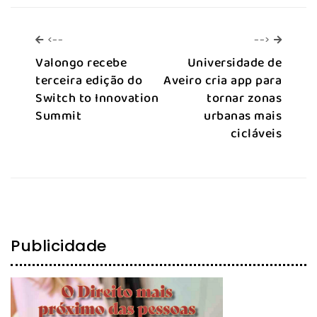
<--
-->
<--
-->
Valongo recebe
Universidade de
terceira edição do
Aveiro cria app para
Switch to Innovation
tornar zonas
Summit
urbanas mais
cicláveis
Publicidade