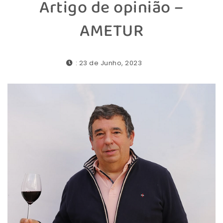
Artigo de opinião –
AMETUR
: 23 de Junho, 2023