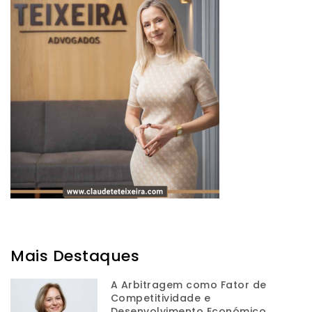
Mais Destaques
A Arbitragem como Fator de
Competitividade e
Desenvolvimento Económico