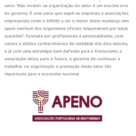
setor. “Não investir na organização do setor é um enorme erro
do governo. É uma pena que sejam as empresas e associações
empresariais como a APENO a ser o motor desta mudança sem
apoio nenhum dos organismos oficiais responsáveis por estas
questões”. Fundada por profissionais e personalidades, com
vastos e sólidos conhecimentos da realidade dos dois setores,
e já com uma estratégia bem definida para o Enoturismo, a
associação deixa, para o futuro, a garantia de continuar a
trabalhar na organização e promoção deste setor tão
importante para a economia nacional.