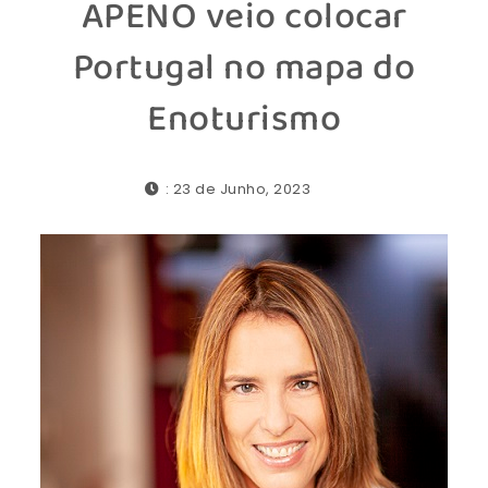
APENO veio colocar
Portugal no mapa do
Enoturismo
: 23 de Junho, 2023