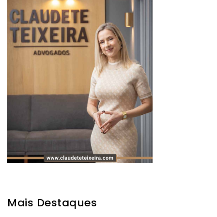
Mais Destaques