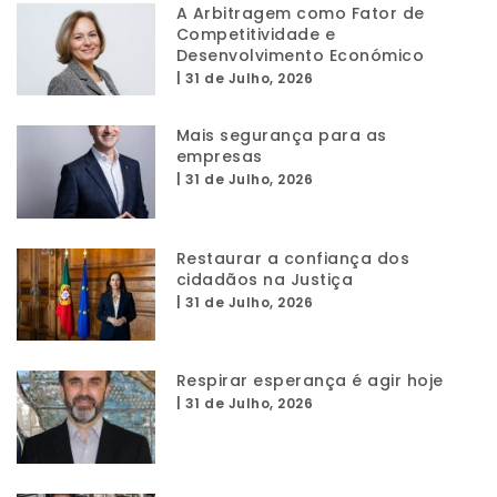
A Arbitragem como Fator de
Competitividade e
Desenvolvimento Económico
|
31 de Julho, 2026
Mais segurança para as
empresas
|
31 de Julho, 2026
Restaurar a confiança dos
cidadãos na Justiça
|
31 de Julho, 2026
Respirar esperança é agir hoje
|
31 de Julho, 2026