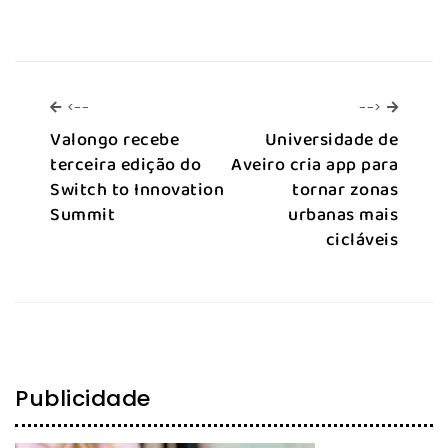
<--
-->
<--
-->
Valongo recebe
Universidade de
terceira edição do
Aveiro cria app para
Switch to Innovation
tornar zonas
Summit
urbanas mais
cicláveis
Publicidade