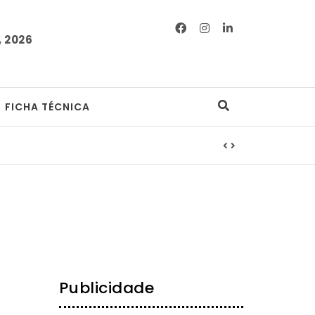
 2026
FICHA TÉCNICA
Publicidade