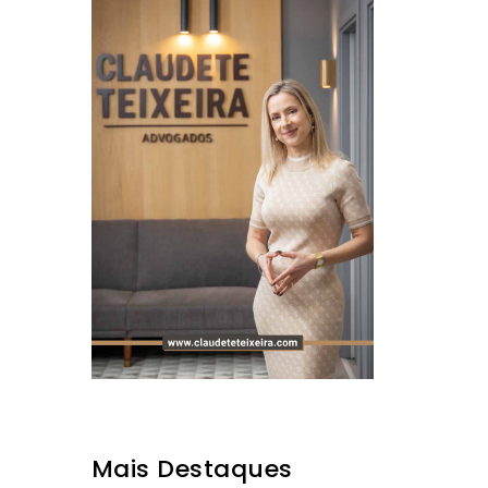
Mais Destaques