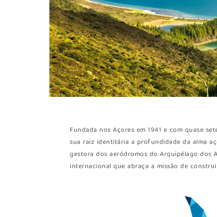
Fundada nos Açores em 1941 e com quase seten
sua raiz identitária a profundidade da alma 
gestora dos aeródromos do Arquipélago dos 
internacional que abraça a missão de construi