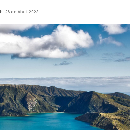
: 26 de Abril, 2023