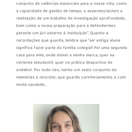
conjunto de valências essenciais para a nossa vida, como
a capacidade de gestão de tempo, o experienciarmos a
realização de um trabalho de investigação aprofundado,
bem como a nossa preparação para a defendermos
perante um júri externo à instituição”. Quanto a
recordações que guarda, lembra que “ser antiga aluna
significa fazer parte da família colegial! Foi uma segunda
casa para mim, onde deixei a minha marca, quer na
vertente estudantil, quer na prática desportiva de
andebol. Por tudo isto, tenho um vasto conjunto de
memórias a recordar, que guardo carinhosamente, e com
muita saudade…