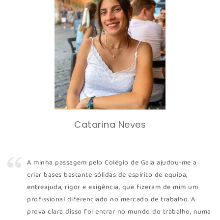
Catarina Neves
A minha passagem pelo Colégio de Gaia ajudou-me a
criar bases bastante sólidas de espírito de equipa,
entreajuda, rigor e exigência, que fizeram de mim um
profissional diferenciado no mercado de trabalho. A
prova clara disso foi entrar no mundo do trabalho, numa