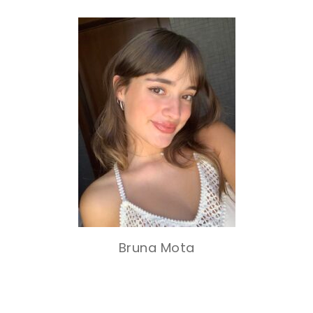
Bruna Mota