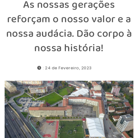
As nossas gerações
reforçam o nosso valor e a
nossa audácia. Dão corpo à
nossa história!
: 24 de Fevereiro, 2023