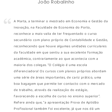
João Robalinho
A Marta, a terminar o mestrado em Economia e Gestão da
Inovação, na Faculdade de Economia do Porto,
reconhece a mais-valia de ter frequentado o curso
secundário com plano próprio de Contabilidade e Gestão,
reconhecendo que houve algumas unidades curriculares
da faculdade em que sentiu a sua excelente formação
académica, contrariamente ao que acontecia com a
maioria dos colegas. “O Colégio é uma escola
diferenciadora! Os cursos com planos próprios abordam
uma série de áreas importantes, de cariz prático, uma
boa bagagem que permite ter contacto com o mercado
de trabalho, através da realização do estágio,
favorecendo a escolha de curso no ensino superior”.
Refere ainda que, “a apresentação Prova de Aptidão
Profissional também foi excelente, já que nos dá um