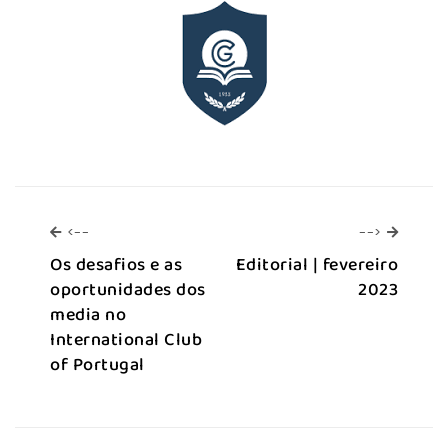
<--
-->
<--
-->
Os desafios e as
Editorial | fevereiro
oportunidades dos
2023
media no
International Club
of Portugal