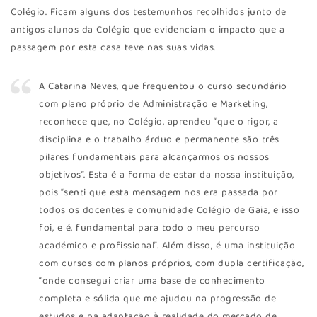
Colégio. Ficam alguns dos testemunhos recolhidos junto de
antigos alunos da Colégio que evidenciam o impacto que a
passagem por esta casa teve nas suas vidas.
A Catarina Neves, que frequentou o curso secundário
com plano próprio de Administração e Marketing,
reconhece que, no Colégio, aprendeu “que o rigor, a
disciplina e o trabalho árduo e permanente são três
pilares fundamentais para alcançarmos os nossos
objetivos”. Esta é a forma de estar da nossa instituição,
pois “senti que esta mensagem nos era passada por
todos os docentes e comunidade Colégio de Gaia, e isso
foi, e é, fundamental para todo o meu percurso
académico e profissional”. Além disso, é uma instituição
com cursos com planos próprios, com dupla certificação,
“onde consegui criar uma base de conhecimento
completa e sólida que me ajudou na progressão de