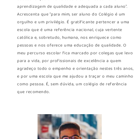
aprendizagem de qualidade e adequada a cada aluno”.
Acrescenta que “para mim, ser aluno do Colégio é um
orgulho e um privilégio. É gratificante pertencer a uma
escola que é uma referência nacional, cuja vertente
católica e, sobretudo, humana, nos enriquece como
pessoas e nos oferece uma educação de qualidade. O
meu percurso escolar fica marcado por colegas que levo
para a vida, por profissionais de excelência a quem
agradeço todo o empenho e orientação nestes três anos,
e por uma escola que me ajudou a traçar o meu caminho
como pessoa. É, sem dúvida, um colégio de referência
que recomendo.