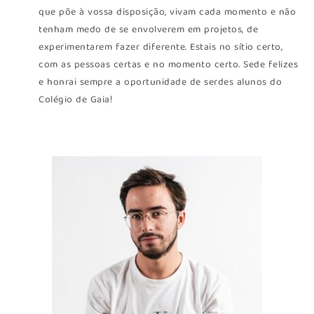
que põe à vossa disposição, vivam cada momento e não
tenham medo de se envolverem em projetos, de
experimentarem fazer diferente. Estais no sítio certo,
com as pessoas certas e no momento certo. Sede felizes
e honrai sempre a oportunidade de serdes alunos do
Colégio de Gaia!