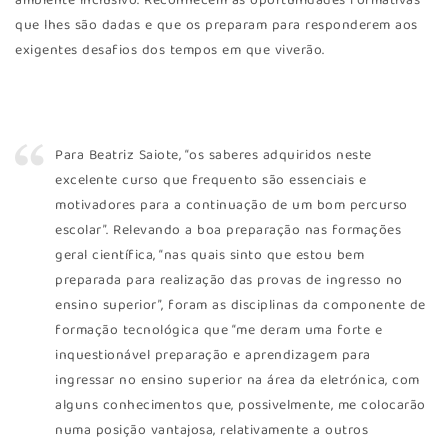
ambiente inclusivo. Reconhecem as oportunidades formativas
que lhes são dadas e que os preparam para responderem aos
exigentes desafios dos tempos em que viverão.
Para Beatriz Saiote, “os saberes adquiridos neste
excelente curso que frequento são essenciais e
motivadores para a continuação de um bom percurso
escolar”. Relevando a boa preparação nas formações
geral científica, “nas quais sinto que estou bem
preparada para realização das provas de ingresso no
ensino superior”, foram as disciplinas da componente de
formação tecnológica que “me deram uma forte e
inquestionável preparação e aprendizagem para
ingressar no ensino superior na área da eletrónica, com
alguns conhecimentos que, possivelmente, me colocarão
numa posição vantajosa, relativamente a outros