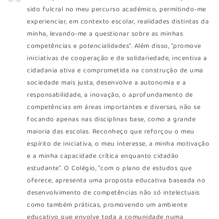
sido fulcral no meu percurso académico, permitindo-me
experienciar, em contexto escolar, realidades distintas da
minha, levando-me a questionar sobre as minhas
competências e potencialidades”. Além disso, “promove
iniciativas de cooperação e de solidariedade, incentiva a
cidadania ativa e comprometida na construção de uma
sociedade mais justa, desenvolve a autonomia e a
responsabilidade, a inovação, o aprofundamento de
competências em áreas importantes e diversas, não se
focando apenas nas disciplinas base, como a grande
maioria das escolas. Reconheço que reforçou o meu
espírito de iniciativa, o meu interesse, a minha motivação
e a minha capacidade crítica enquanto cidadão
estudante”. O Colégio, “com o plano de estudos que
oferece, apresenta uma proposta educativa baseada no
desenvolvimento de competências não só intelectuais
como também práticas, promovendo um ambiente
educativo que envolve toda a comunidade numa