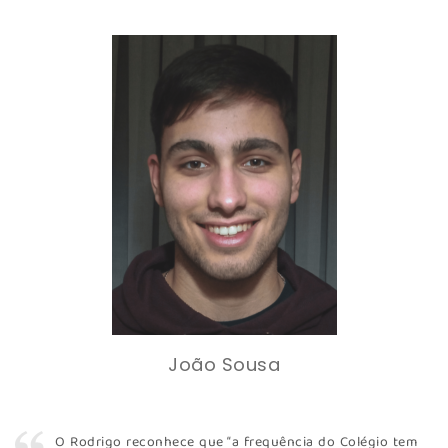
João Sousa
O Rodrigo reconhece que “a frequência do Colégio tem