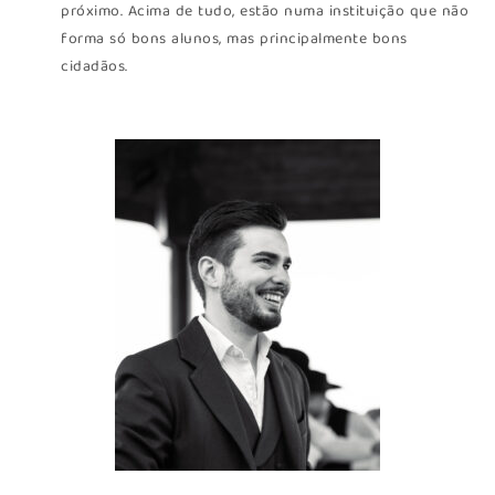
próximo. Acima de tudo, estão numa instituição que não
forma só bons alunos, mas principalmente bons
cidadãos.