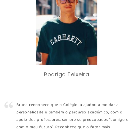
Rodrigo Teixeira
Bruna reconhece que o Colégio, a ajudou a moldar a
personalidade e também o percurso académico, com o
apoio dos professores, sempre se preocupados “comigo e
com o meu futuro”. Reconhece que o fator mais