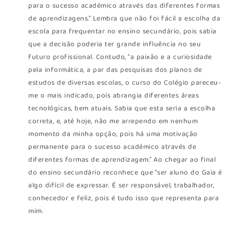
para o sucesso académico através das diferentes formas
de aprendizagens.” Lembra que não foi fácil a escolha da
escola para frequentar no ensino secundário, pois sabia
que a decisão poderia ter grande influência no seu
futuro profissional. Contudo, “a paixão e a curiosidade
pela informática, a par das pesquisas dos planos de
estudos de diversas escolas, o curso do Colégio pareceu-
me o mais indicado, pois abrangia diferentes áreas
tecnológicas, bem atuais. Sabia que esta seria a escolha
correta, e, até hoje, não me arrependo em nenhum
momento da minha opção, pois há uma motivação
permanente para o sucesso académico através de
diferentes formas de aprendizagem.” Ao chegar ao final
do ensino secundário reconhece que “ser aluno do Gaia é
algo difícil de expressar. É ser responsável, trabalhador,
conhecedor e feliz, pois é tudo isso que representa para
mim.