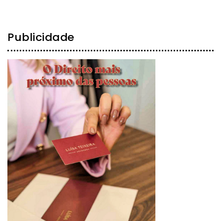
Publicidade