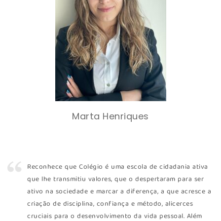
Marta Henriques
Reconhece que Colégio é uma escola de cidadania ativa
que lhe transmitiu valores, que o despertaram para ser
ativo na sociedade e marcar a diferença, a que acresce a
criação de disciplina, confiança e método, alicerces
cruciais para o desenvolvimento da vida pessoal. Além