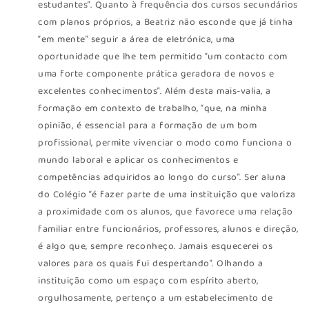
estudantes”. Quanto à frequência dos cursos secundários
com planos próprios, a Beatriz não esconde que já tinha
“em mente” seguir a área de eletrónica, uma
oportunidade que lhe tem permitido “um contacto com
uma forte componente prática geradora de novos e
excelentes conhecimentos”. Além desta mais-valia, a
formação em contexto de trabalho, “que, na minha
opinião, é essencial para a formação de um bom
profissional, permite vivenciar o modo como funciona o
mundo laboral e aplicar os conhecimentos e
competências adquiridos ao longo do curso”. Ser aluna
do Colégio “é fazer parte de uma instituição que valoriza
a proximidade com os alunos, que favorece uma relação
familiar entre funcionários, professores, alunos e direção,
é algo que, sempre reconheço. Jamais esquecerei os
valores para os quais fui despertando”. Olhando a
instituição como um espaço com espírito aberto,
orgulhosamente, pertenço a um estabelecimento de