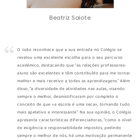
Beatriz Saiote
O João reconhece que a sua entrada no Colégio se
revelou uma excelente escolha para o seu percurso
académico, destacando que “as relações professores-
aluno são excelentes e têm contribuído para me tornar
melhor e mais recetivo a todas as aprendizagens.” Além
disso, “a diversidade de atividades nas aulas, visando
sempre o melhor, desmistificaram por completo o
conceito de que «a escola é uma seca», tornando tudo
mais apelativo e interessante”. Na sua opinião, o Colégio
apresenta características diferenciadoras, “como o nível
de exigência e responsabilidade impostos, pedindo
sempre o melhor de nós, há uma motivação permanente