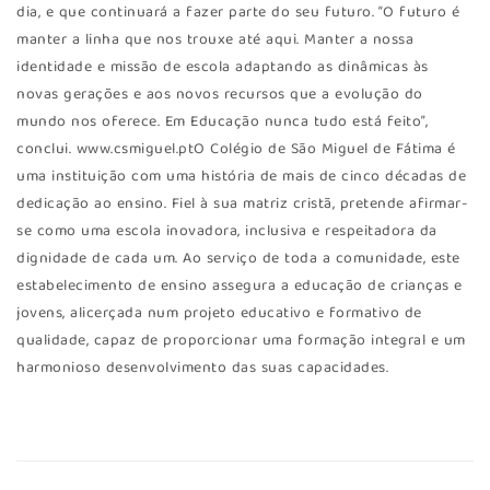
dia, e que continuará a fazer parte do seu futuro. “O futuro é
manter a linha que nos trouxe até aqui. Manter a nossa
identidade e missão de escola adaptando as dinâmicas às
novas gerações e aos novos recursos que a evolução do
mundo nos oferece. Em Educação nunca tudo está feito”,
conclui. www.csmiguel.ptO Colégio de São Miguel de Fátima é
uma instituição com uma história de mais de cinco décadas de
dedicação ao ensino. Fiel à sua matriz cristã, pretende afirmar-
se como uma escola inovadora, inclusiva e respeitadora da
dignidade de cada um. Ao serviço de toda a comunidade, este
estabelecimento de ensino assegura a educação de crianças e
jovens, alicerçada num projeto educativo e formativo de
qualidade, capaz de proporcionar uma formação integral e um
harmonioso desenvolvimento das suas capacidades.