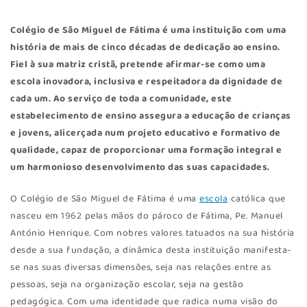
Colégio de São Miguel de Fátima é uma instituição com uma
história de mais de cinco décadas de dedicação ao ensino.
Fiel à sua matriz cristã, pretende afirmar-se como uma
escola inovadora, inclusiva e respeitadora da dignidade de
cada um. Ao serviço de toda a comunidade, este
estabelecimento de ensino assegura a educação de crianças
e jovens, alicerçada num projeto educativo e formativo de
qualidade, capaz de proporcionar uma formação integral e
um harmonioso desenvolvimento das suas capacidades.
O Colégio de São Miguel de Fátima é uma
escola
católica que
nasceu em 1962 pelas mãos do pároco de Fátima, Pe. Manuel
António Henrique. Com nobres valores tatuados na sua história
desde a sua fundação, a dinâmica desta instituição manifesta-
se nas suas diversas dimensões, seja nas relações entre as
pessoas, seja na organização escolar, seja na gestão
pedagógica. Com uma identidade que radica numa visão do