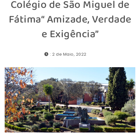
Colégio de São Miguel de
Fátima“ Amizade, Verdade
e Exigência”
: 2 de Maio, 2022