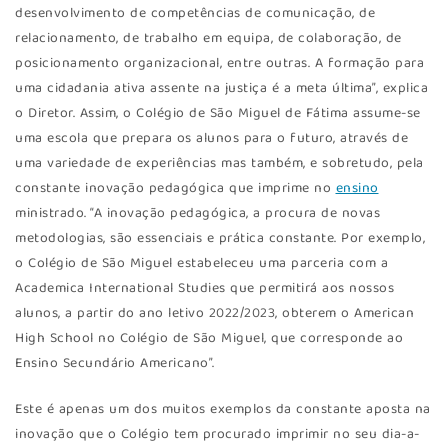
desenvolvimento de competências de comunicação, de
relacionamento, de trabalho em equipa, de colaboração, de
posicionamento organizacional, entre outras. A formação para
uma cidadania ativa assente na justiça é a meta última”, explica
o Diretor. Assim, o Colégio de São Miguel de Fátima assume-se
uma escola que prepara os alunos para o futuro, através de
uma variedade de experiências mas também, e sobretudo, pela
constante inovação pedagógica que imprime no
ensino
ministrado. “A inovação pedagógica, a procura de novas
metodologias, são essenciais e prática constante. Por exemplo,
o Colégio de São Miguel estabeleceu uma parceria com a
Academica International Studies que permitirá aos nossos
alunos, a partir do ano letivo 2022/2023, obterem o American
High School no Colégio de São Miguel, que corresponde ao
Ensino Secundário Americano”.
Este é apenas um dos muitos exemplos da constante aposta na
inovação que o Colégio tem procurado imprimir no seu dia-a-