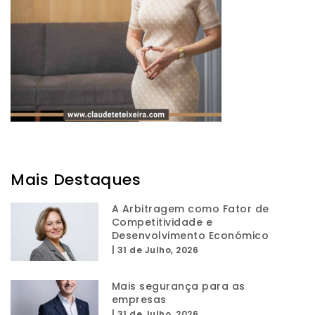
Mais Destaques
A Arbitragem como Fator de
Competitividade e
Desenvolvimento Económico
|
31 de Julho, 2026
Mais segurança para as
empresas
|
31 de Julho, 2026