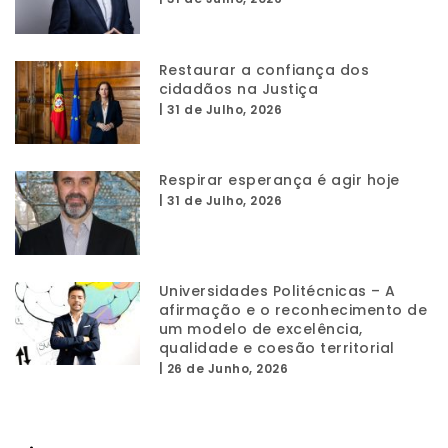
Restaurar a confiança dos
cidadãos na Justiça
|
31 de Julho, 2026
Respirar esperança é agir hoje
|
31 de Julho, 2026
Universidades Politécnicas – A
afirmação e o reconhecimento de
um modelo de excelência,
qualidade e coesão territorial
|
26 de Junho, 2026