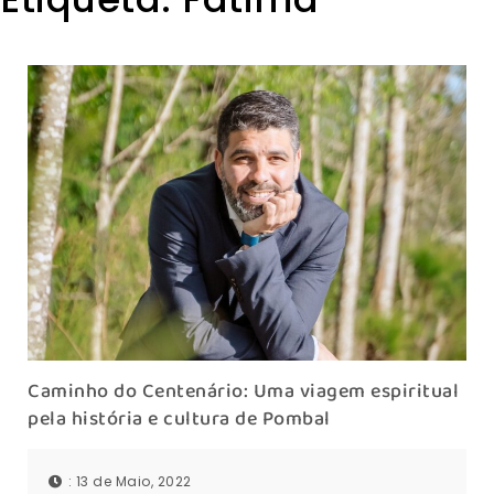
Caminho do Centenário: Uma viagem espiritual
pela história e cultura de Pombal
: 13 de Maio, 2022