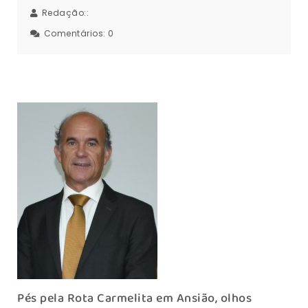
Redação::
Comentários:
0
Pés pela Rota Carmelita em Ansião, olhos