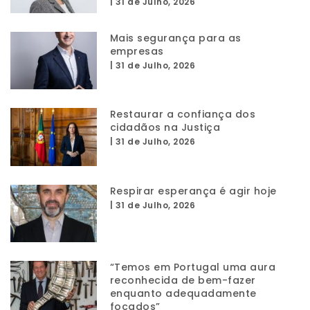
|
31 de Julho, 2026
Mais segurança para as
empresas
|
31 de Julho, 2026
Restaurar a confiança dos
cidadãos na Justiça
|
31 de Julho, 2026
Respirar esperança é agir hoje
|
31 de Julho, 2026
“Temos em Portugal uma aura
reconhecida de bem-fazer
enquanto adequadamente
focados”