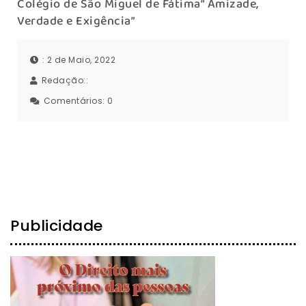
Colégio de São Miguel de Fátima“ Amizade,
Verdade e Exigência”
: 2 de Maio, 2022
Redação::
Comentários:
0
Publicidade