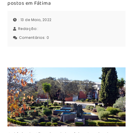
postos em Fátima
: 13 de Maio, 2022
Redação::
Comentários:
0