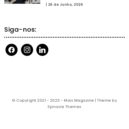
|
26 de Junho, 2026
Siga-nos:
facebook
instagram
linkedin
© Copyright 2021 - 2023 - Mais Magazine
| Theme by
Spiracle Themes