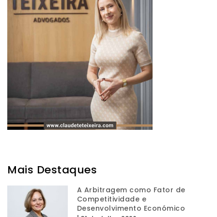
Mais Destaques
A Arbitragem como Fator de
Competitividade e
Desenvolvimento Económico