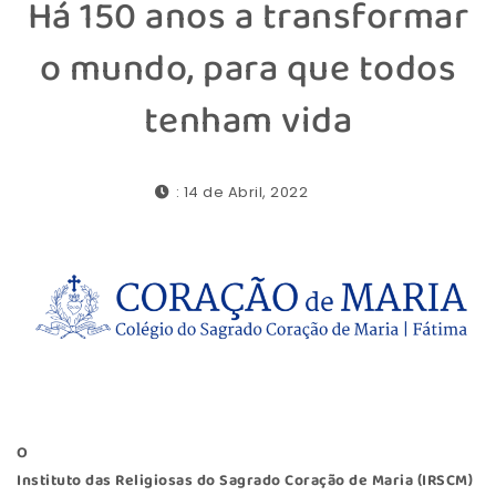
Há 150 anos a transformar
o mundo, para que todos
tenham vida
: 14 de Abril, 2022
O
Instituto das Religiosas do Sagrado Coração de Maria (IRSCM)