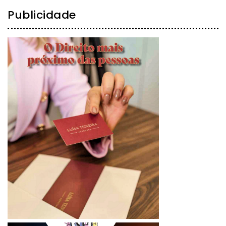
Publicidade