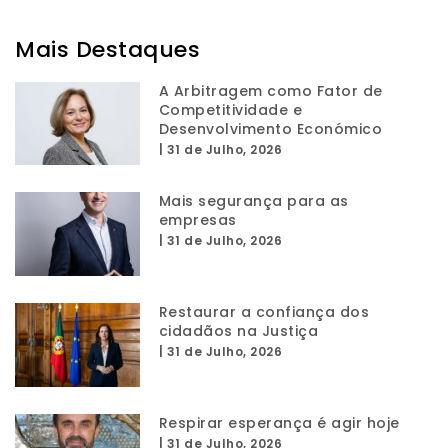
Mais Destaques
A Arbitragem como Fator de
Competitividade e
Desenvolvimento Económico
|
31 de Julho, 2026
Mais segurança para as
empresas
|
31 de Julho, 2026
Restaurar a confiança dos
cidadãos na Justiça
|
31 de Julho, 2026
Respirar esperança é agir hoje
|
31 de Julho, 2026