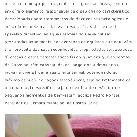
pertence a um grupo designado por águas sulfúreas, sendo o
enxofre o elemento responsável pelo seu cheiro característico.
Vocacionadas para tratamentos de doenças reumatológicas e
músculo-esqueléticas, das vias respiratórias, da pele e do
aparelho digestivo, as águas termais do Carvalhal são
procuradas anualmente por centenas de aquistas que aqui vêm
tirar proveito das suas reconhecidas propriedades terapêuticas.
“É graças a estas características físico-químicas que as Termas
do Carvalhal têm conseguido, ao longo dos últimos anos,
inovar e diversificar a sua oferta termal, potenciando ao
máximo as suas indicações terapêuticas, seja no tratamento de
uma patologia específica, seja no sentido de desfrutar de
pequenos momentos de bem-estar”, explica Pedro Pontes,
Vereador da Câmara Municipal de Castro Daire.