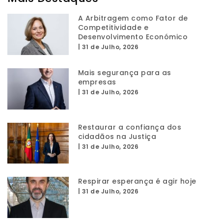
A Arbitragem como Fator de
Competitividade e
Desenvolvimento Económico
|
31 de Julho, 2026
Mais segurança para as
empresas
|
31 de Julho, 2026
Restaurar a confiança dos
cidadãos na Justiça
|
31 de Julho, 2026
Respirar esperança é agir hoje
|
31 de Julho, 2026