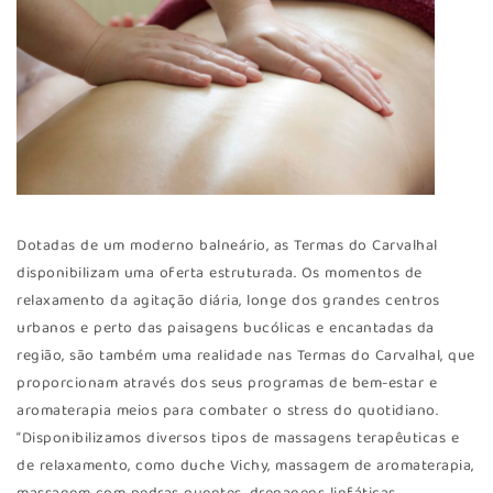
Dotadas de um moderno balneário, as Termas do Carvalhal
disponibilizam uma oferta estruturada. Os momentos de
relaxamento da agitação diária, longe dos grandes centros
urbanos e perto das paisagens bucólicas e encantadas da
região, são também uma realidade nas Termas do Carvalhal, que
proporcionam através dos seus programas de bem-estar e
aromaterapia meios para combater o stress do quotidiano.
“Disponibilizamos diversos tipos de massagens terapêuticas e
de relaxamento, como duche Vichy, massagem de aromaterapia,