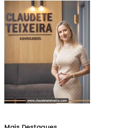
Mais Destaques