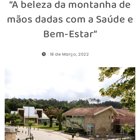
“A beleza da montanha de
mãos dadas com a Saúde e
Bem-Estar”
: 18 de Março, 2022