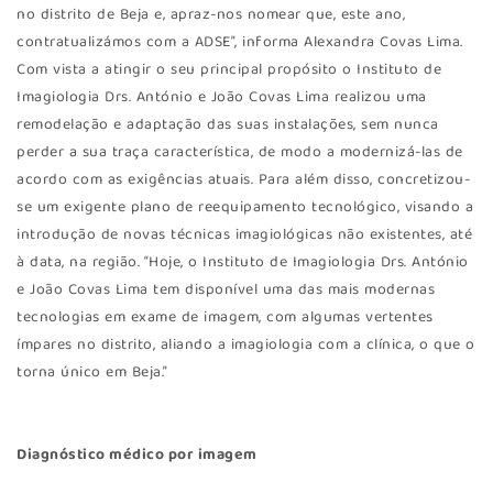
no distrito de Beja e, apraz-nos nomear que, este ano,
contratualizámos com a ADSE”, informa Alexandra Covas Lima.
Com vista a atingir o seu principal propósito o Instituto de
Imagiologia Drs. António e João Covas Lima realizou uma
remodelação e adaptação das suas instalações, sem nunca
perder a sua traça característica, de modo a modernizá-las de
acordo com as exigências atuais. Para além disso, concretizou-
se um exigente plano de reequipamento tecnológico, visando a
introdução de novas técnicas imagiológicas não existentes, até
à data, na região. “Hoje, o Instituto de Imagiologia Drs. António
e João Covas Lima tem disponível uma das mais modernas
tecnologias em exame de imagem, com algumas vertentes
ímpares no distrito, aliando a imagiologia com a clínica, o que o
torna único em Beja.”
Diagnóstico médico por imagem