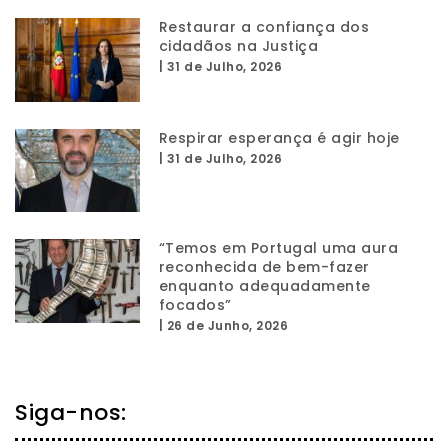
Restaurar a confiança dos
cidadãos na Justiça
|
31 de Julho, 2026
Respirar esperança é agir hoje
|
31 de Julho, 2026
“Temos em Portugal uma aura
reconhecida de bem-fazer
enquanto adequadamente
focados”
|
26 de Junho, 2026
Siga-nos: