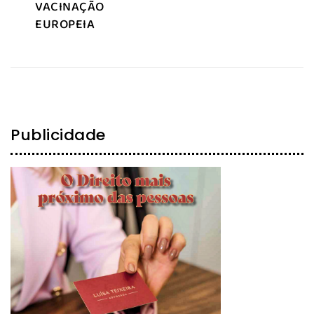
VACINAÇÃO
EUROPEIA
Publicidade