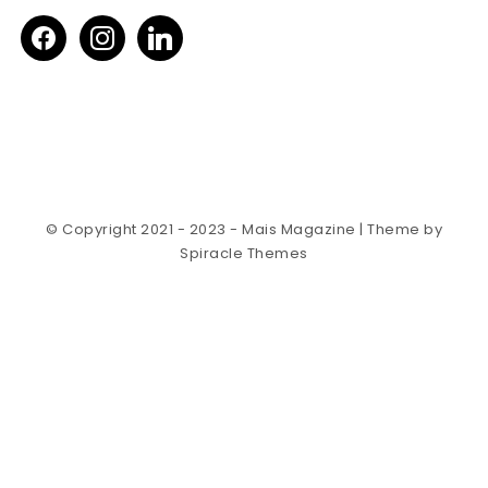
facebook
instagram
linkedin
© Copyright 2021 - 2023 - Mais Magazine
| Theme by
Spiracle Themes