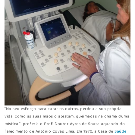
“No seu esforço para curar os outros, perdeu a sua própria
vida, como as suas mãos o atestam, queimadas na chama duma
mística “, proferia o Prof. Doutor Ayres de Sousa aquando do
falecimento de António Covas Lima. Em 1970, a Casa de
Saúde