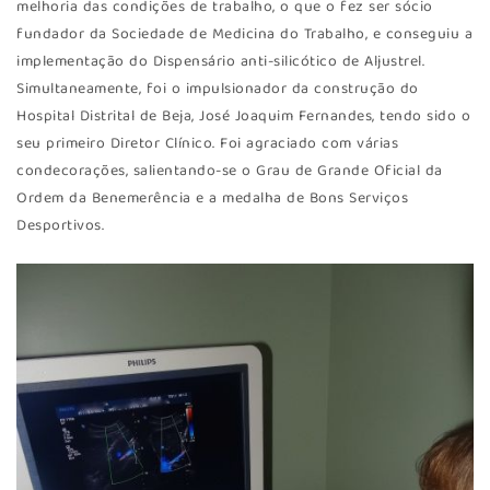
melhoria das condições de trabalho, o que o fez ser sócio
fundador da Sociedade de Medicina do Trabalho, e conseguiu a
implementação do Dispensário anti-silicótico de Aljustrel.
Simultaneamente, foi o impulsionador da construção do
Hospital Distrital de Beja, José Joaquim Fernandes, tendo sido o
seu primeiro Diretor Clínico. Foi agraciado com várias
condecorações, salientando-se o Grau de Grande Oficial da
Ordem da Benemerência e a medalha de Bons Serviços
Desportivos.