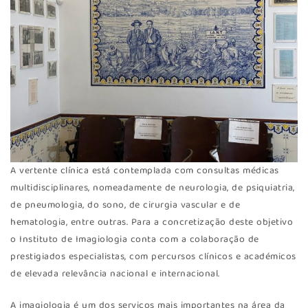
A vertente clínica está contemplada com consultas médicas
multidisciplinares, nomeadamente de neurologia, de psiquiatria,
de pneumologia, do sono, de cirurgia vascular e de
hematologia, entre outras. Para a concretização deste objetivo
o Instituto de Imagiologia conta com a colaboração de
prestigiados especialistas, com percursos clínicos e académicos
de elevada relevância nacional e internacional.
A imagiologia é um dos serviços mais importantes na área da