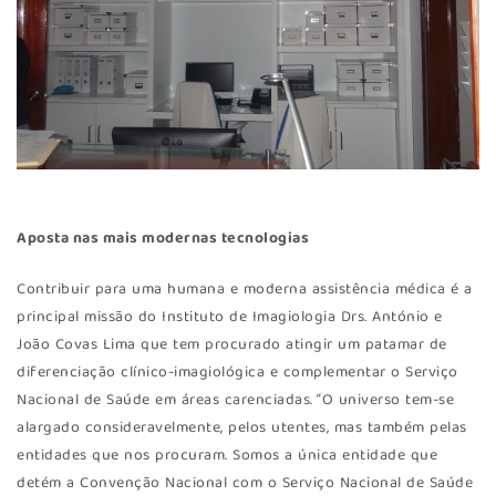
Aposta nas mais modernas tecnologias
Contribuir para uma humana e moderna assistência médica é a
principal missão do Instituto de Imagiologia Drs. António e
João Covas Lima que tem procurado atingir um patamar de
diferenciação clínico-imagiológica e complementar o Serviço
Nacional de Saúde em áreas carenciadas. “O universo tem-se
alargado consideravelmente, pelos utentes, mas também pelas
entidades que nos procuram. Somos a única entidade que
detém a Convenção Nacional com o Serviço Nacional de Saúde