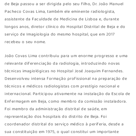
de Beja passou a ser dirigida pelo seu filho, Dr. João Manuel
Pacheco Covas Lima, também ele eminente radiologista,
assistente da Faculdade de Medicina de Lisboa e, durante
longos anos, diretor clínico do Hospital Distrital de Beja e do
serviço de Imagiologia do mesmo hospital, que em 2017
recebeu o seu nome.
João Covas Lima contribuiu para um enorme progresso e uma
relevante diferenciação da radiologia, introduzindo novas
técnicas imagiológicas no Hospital José Joaquim Fernandes.
Desenvolveu intensa formação profissional na preparação de
técnicos e médicos radiologistas com prestígio nacional e
internacional. Participou ativamente na instalação da Escola de
Enfermagem em Beja, como membro da comissão instaladora.
Foi membro da administração distrital de saúde, em
representação dos hospitais do distrito de Beja. Foi
coordenador distrital do serviço médico à periferia, desde a
sua constituição em 1975, o qual constitui um importante