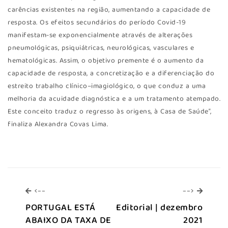
carências existentes na região, aumentando a capacidade de
resposta. Os efeitos secundários do período Covid-19
manifestam-se exponencialmente através de alterações
pneumológicas, psiquiátricas, neurológicas, vasculares e
hematológicas. Assim, o objetivo premente é o aumento da
capacidade de resposta, a concretização e a diferenciação do
estreito trabalho clínico–imagiológico, o que conduz a uma
melhoria da acuidade diagnóstica e a um tratamento atempado.
Este conceito traduz o regresso às origens, à Casa de Saúde”,
finaliza Alexandra Covas Lima.
<--
-->
<--
-->
PORTUGAL ESTÁ
Editorial | dezembro
ABAIXO DA TAXA DE
2021