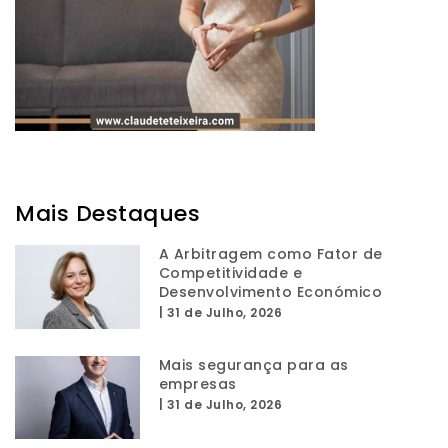
Mais Destaques
A Arbitragem como Fator de
Competitividade e
Desenvolvimento Económico
|
31 de Julho, 2026
Mais segurança para as
empresas
|
31 de Julho, 2026