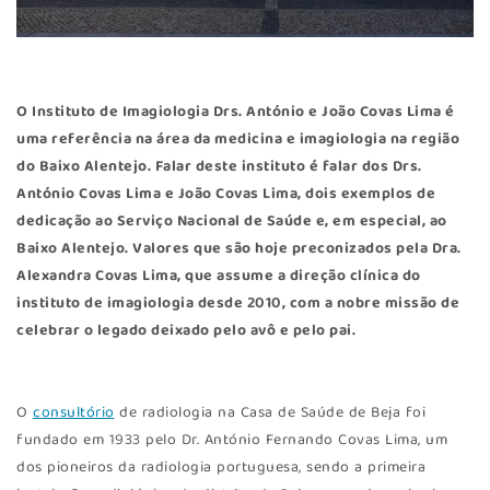
O Instituto de Imagiologia Drs. António e João Covas Lima é
uma referência na área da medicina e imagiologia na região
do Baixo Alentejo. Falar deste instituto é falar dos Drs.
António Covas Lima e João Covas Lima, dois exemplos de
dedicação ao Serviço Nacional de Saúde e, em especial, ao
Baixo Alentejo. Valores que são hoje preconizados pela Dra.
Alexandra Covas Lima, que assume a direção clínica do
instituto de imagiologia desde 2010, com a nobre missão de
celebrar o legado deixado pelo avô e pelo pai.
O
consultório
de radiologia na Casa de Saúde de Beja foi
fundado em 1933 pelo Dr. António Fernando Covas Lima, um
dos pioneiros da radiologia portuguesa, sendo a primeira