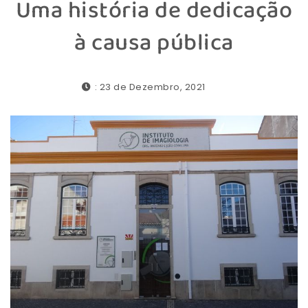
Uma história de dedicação
à causa pública
: 23 de Dezembro, 2021