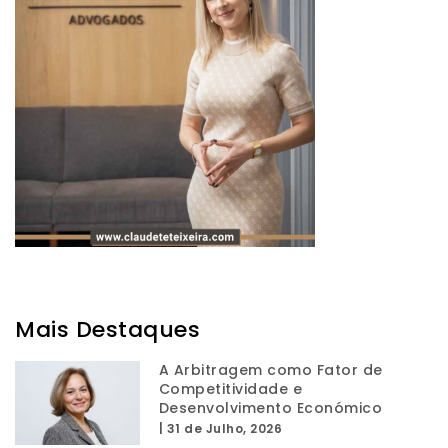
Mais Destaques
A Arbitragem como Fator de
Competitividade e
Desenvolvimento Económico
|
31 de Julho, 2026