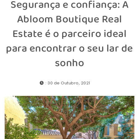
Segurança e confiança: A
Abloom Boutique Real
Estate é o parceiro ideal
para encontrar o seu lar de
sonho
: 30 de Outubro, 2021