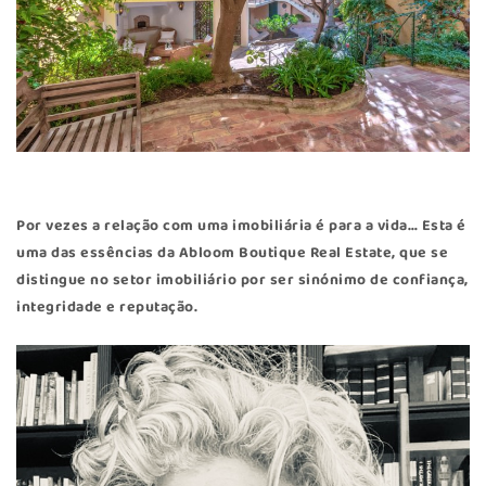
Por vezes a relação com uma imobiliária é para a vida… Esta é
uma das essências da Abloom Boutique Real Estate, que se
distingue no setor imobiliário por ser sinónimo de confiança,
integridade e reputação.