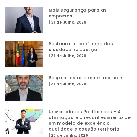
Mais segurança para as
empresas
|
31 de Julho, 2026
Restaurar a confiança dos
cidadãos na Justiça
|
31 de Julho, 2026
Respirar esperança é agir hoje
|
31 de Julho, 2026
Universidades Politécnicas – A
afirmação e o reconhecimento de
um modelo de excelência,
qualidade e coesão territorial
|
26 de Junho, 2026