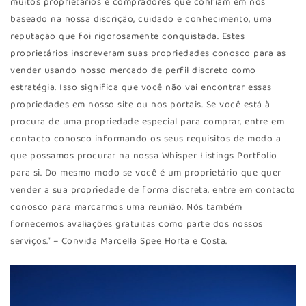
muitos proprietários e compradores que confiam em nós
baseado na nossa discrição, cuidado e conhecimento, uma
reputação que foi rigorosamente conquistada. Estes
proprietários inscreveram suas propriedades conosco para as
vender usando nosso mercado de perfil discreto como
estratégia. Isso significa que você não vai encontrar essas
propriedades em nosso site ou nos portais. Se você está à
procura de uma propriedade especial para comprar, entre em
contacto conosco informando os seus requisitos de modo a
que possamos procurar na nossa Whisper Listings Portfolio
para si. Do mesmo modo se você é um proprietário que quer
vender a sua propriedade de forma discreta, entre em contacto
conosco para marcarmos uma reunião. Nós também
fornecemos avaliações gratuitas como parte dos nossos
serviços.” – Convida Marcella Spee Horta e Costa.