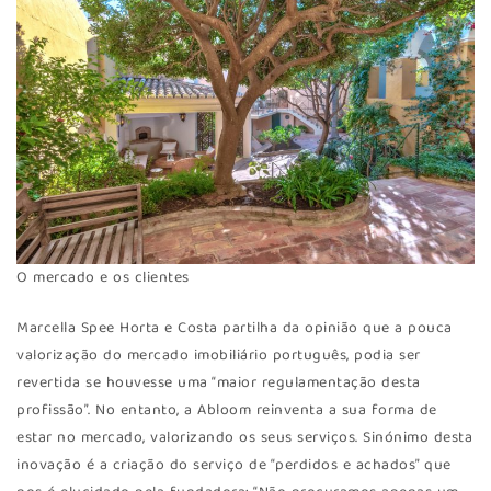
O mercado e os clientes
Marcella Spee Horta e Costa partilha da opinião que a pouca
valorização do mercado imobiliário português, podia ser
revertida se houvesse uma “maior regulamentação desta
profissão”. No entanto, a Abloom reinventa a sua forma de
estar no mercado, valorizando os seus serviços. Sinónimo desta
inovação é a criação do serviço de “perdidos e achados” que