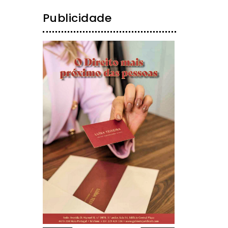
Publicidade