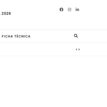
 2026
FICHA TÉCNICA