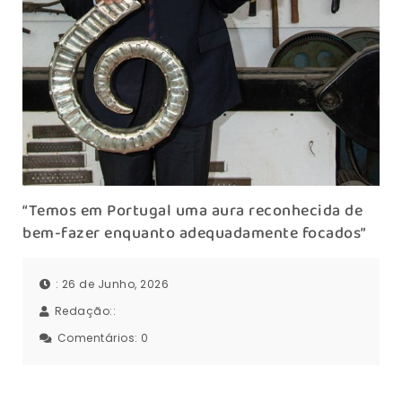
“Temos em Portugal uma aura reconhecida de
bem-fazer enquanto adequadamente focados”
: 26 de Junho, 2026
Redação::
Comentários:
0