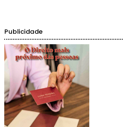
Publicidade