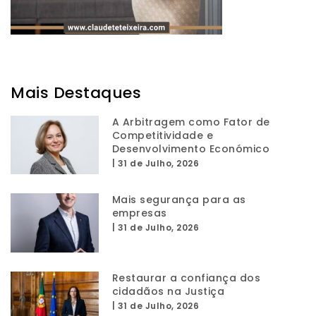
Mais Destaques
A Arbitragem como Fator de
Competitividade e
Desenvolvimento Económico
|
31 de Julho, 2026
Mais segurança para as
empresas
|
31 de Julho, 2026
Restaurar a confiança dos
cidadãos na Justiça
|
31 de Julho, 2026