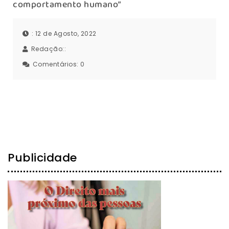
comportamento humano”
: 12 de Agosto, 2022
Redação::
Comentários:
0
Publicidade