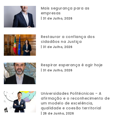
Mais segurança para as
empresas
|
31 de Julho, 2026
Restaurar a confiança dos
cidadãos na Justiça
|
31 de Julho, 2026
Respirar esperança é agir hoje
|
31 de Julho, 2026
Universidades Politécnicas – A
afirmação e o reconhecimento de
um modelo de excelência,
qualidade e coesão territorial
|
26 de Junho, 2026