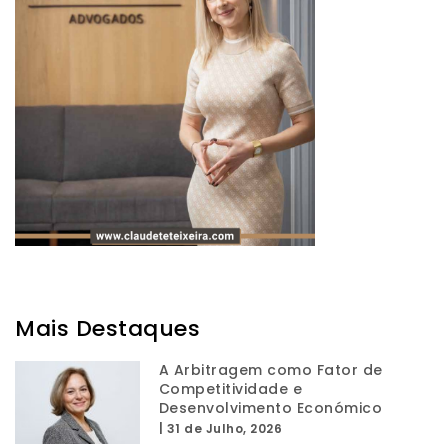
Mais Destaques
A Arbitragem como Fator de
Competitividade e
Desenvolvimento Económico
|
31 de Julho, 2026