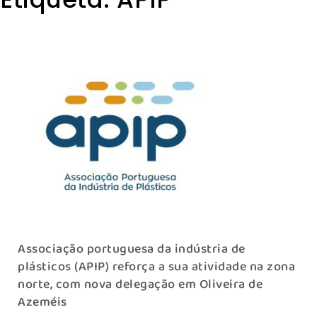
Associação portuguesa da indústria de
plásticos (APIP) reforça a sua atividade na zona
norte, com nova delegação em Oliveira de
Azeméis