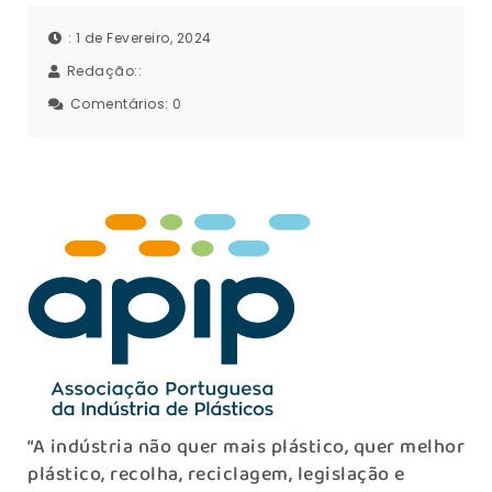
: 1 de Fevereiro, 2024
Redação::
Comentários:
0
“A indústria não quer mais plástico, quer melhor
plástico, recolha, reciclagem, legislação e