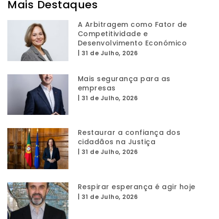
Mais Destaques
A Arbitragem como Fator de
Competitividade e
Desenvolvimento Económico
|
31 de Julho, 2026
Mais segurança para as
empresas
|
31 de Julho, 2026
Restaurar a confiança dos
cidadãos na Justiça
|
31 de Julho, 2026
Respirar esperança é agir hoje
|
31 de Julho, 2026