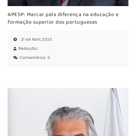
APESP: Marcar pela diferença na educação e
formação superior dos portugueses
: 21 de Abril, 2023
Redação::
Comentários:
0