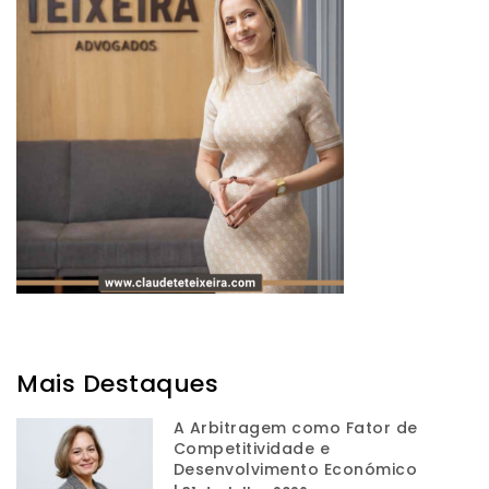
Mais Destaques
A Arbitragem como Fator de
Competitividade e
Desenvolvimento Económico