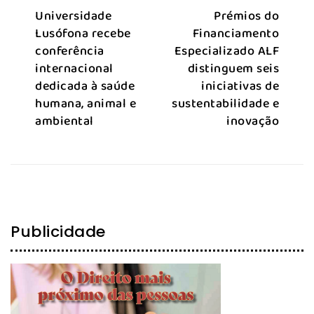
Universidade
Prémios do
Lusófona recebe
Financiamento
conferência
Especializado ALF
internacional
distinguem seis
dedicada à saúde
iniciativas de
humana, animal e
sustentabilidade e
ambiental
inovação
Publicidade