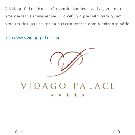
O Vidago Palace Hotel não vende simples estadias; entrega
uma narrativa inesquecível. É o refúgio perfeito para quem
procura desligar da rotina e reconectarse com o extraordinário.
http://www.vidagopalace.com
<--
-->
<--
-->