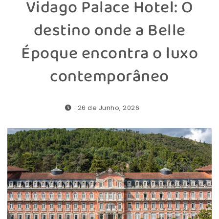
Vidago Palace Hotel: O
destino onde a Belle
Époque encontra o luxo
contemporâneo
: 26 de Junho, 2026