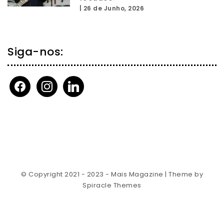
|
26 de Junho, 2026
Siga-nos:
facebook
instagram
linkedin
© Copyright 2021 - 2023 - Mais Magazine
| Theme by
Spiracle Themes