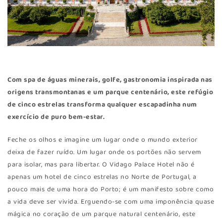
Com spa de águas minerais, golfe, gastronomia inspirada nas
origens transmontanas e um parque centenário, este refúgio
de cinco estrelas transforma qualquer escapadinha num
exercício de puro bem-estar.
Feche os olhos e imagine um lugar onde o mundo exterior
deixa de fazer ruído. Um lugar onde os portões não servem
para isolar, mas para libertar. O Vidago Palace Hotel não é
apenas um hotel de cinco estrelas no Norte de Portugal, a
pouco mais de uma hora do Porto; é um manifesto sobre como
a vida deve ser vivida. Erguendo-se com uma imponência quase
mágica no coração de um parque natural centenário, este