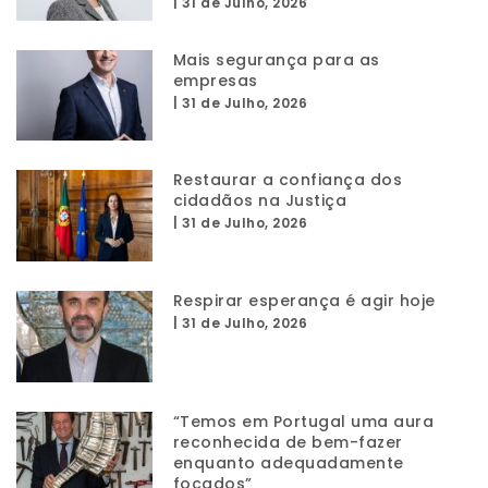
|
31 de Julho, 2026
Mais segurança para as
empresas
|
31 de Julho, 2026
Restaurar a confiança dos
cidadãos na Justiça
|
31 de Julho, 2026
Respirar esperança é agir hoje
|
31 de Julho, 2026
“Temos em Portugal uma aura
reconhecida de bem-fazer
enquanto adequadamente
focados”