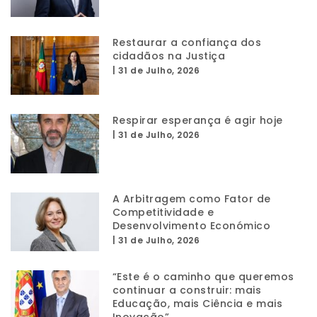
Restaurar a confiança dos
cidadãos na Justiça
|
31 de Julho, 2026
Respirar esperança é agir hoje
|
31 de Julho, 2026
A Arbitragem como Fator de
Competitividade e
Desenvolvimento Económico
|
31 de Julho, 2026
“Este é o caminho que queremos
continuar a construir: mais
Educação, mais Ciência e mais