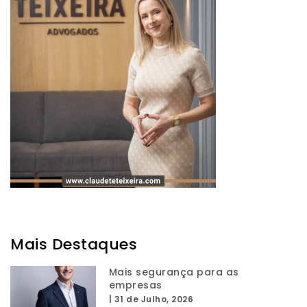
Mais Destaques
Mais segurança para as
empresas
|
31 de Julho, 2026