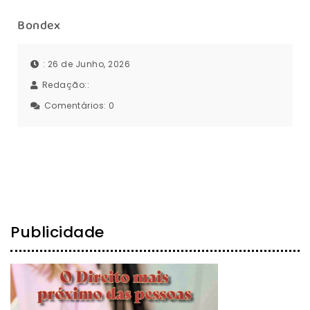
Bondex
: 26 de Junho, 2026
Redação::
Comentários:
0
Publicidade