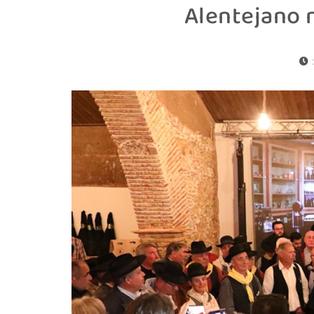
Alentejano 