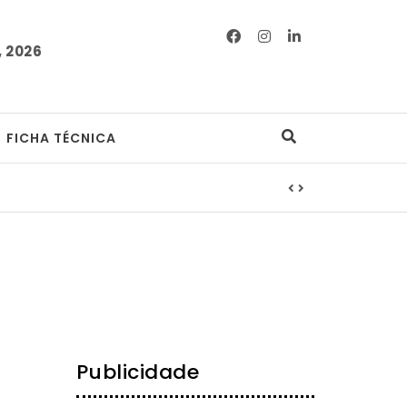
 2026
FICHA TÉCNICA
Publicidade