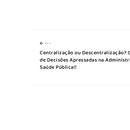
<--
<--
Centralização ou Descentralização? 
de Decisões Apressadas na Administr
Saúde Pública!!