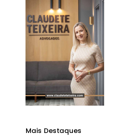
Mais Destaques