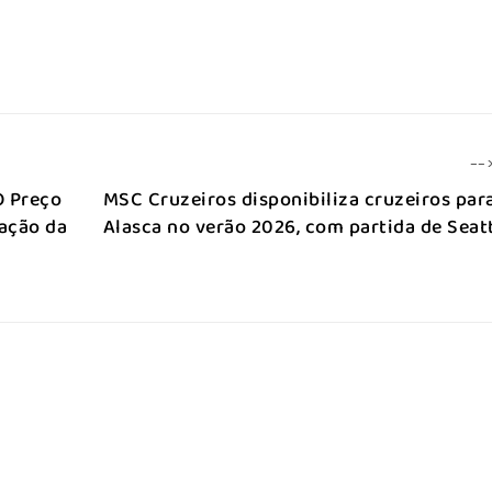
--
O Preço
MSC Cruzeiros disponibiliza cruzeiros par
ação da
Alasca no verão 2026, com partida de Seat