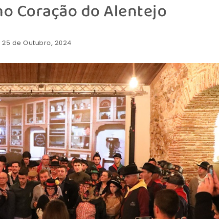
no Coração do Alentejo
: 25 de Outubro, 2024