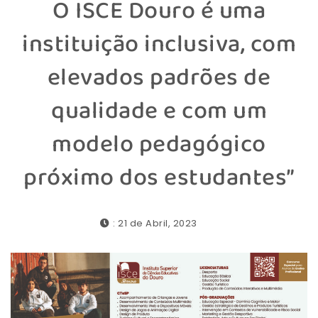
O ISCE Douro é uma
instituição inclusiva, com
elevados padrões de
qualidade e com um
modelo pedagógico
próximo dos estudantes”
: 21 de Abril, 2023