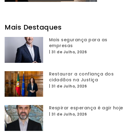
Mais Destaques
Mais segurança para as
empresas
|
31 de Julho, 2026
Restaurar a confiança dos
cidadãos na Justiça
|
31 de Julho, 2026
Respirar esperança é agir hoje
|
31 de Julho, 2026