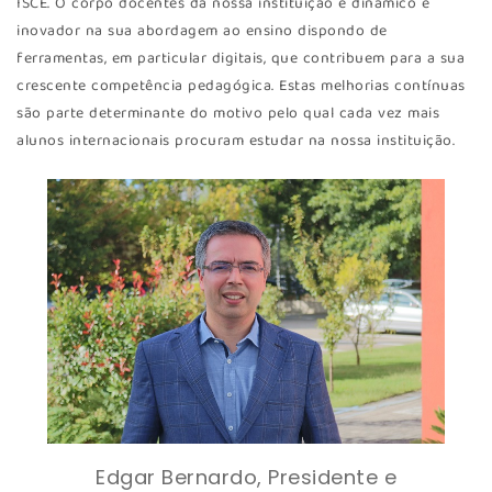
ISCE. O corpo docentes da nossa instituição é dinâmico e
inovador na sua abordagem ao ensino dispondo de
ferramentas, em particular digitais, que contribuem para a sua
crescente competência pedagógica. Estas melhorias contínuas
são parte determinante do motivo pelo qual cada vez mais
alunos internacionais procuram estudar na nossa instituição.
Edgar Bernardo, Presidente e