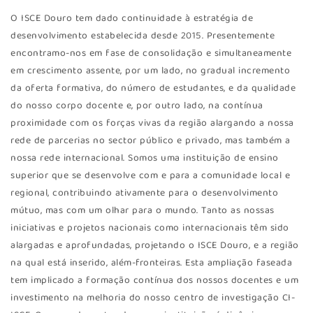
O ISCE Douro tem dado continuidade à estratégia de
desenvolvimento estabelecida desde 2015. Presentemente
encontramo-nos em fase de consolidação e simultaneamente
em crescimento assente, por um lado, no gradual incremento
da oferta formativa, do número de estudantes, e da qualidade
do nosso corpo docente e, por outro lado, na contínua
proximidade com os forças vivas da região alargando a nossa
rede de parcerias no sector público e privado, mas também a
nossa rede internacional. Somos uma instituição de ensino
superior que se desenvolve com e para a comunidade local e
regional, contribuindo ativamente para o desenvolvimento
mútuo, mas com um olhar para o mundo. Tanto as nossas
iniciativas e projetos nacionais como internacionais têm sido
alargadas e aprofundadas, projetando o ISCE Douro, e a região
na qual está inserido, além-fronteiras. Esta ampliação faseada
tem implicado a formação contínua dos nossos docentes e um
investimento na melhoria do nosso centro de investigação CI-