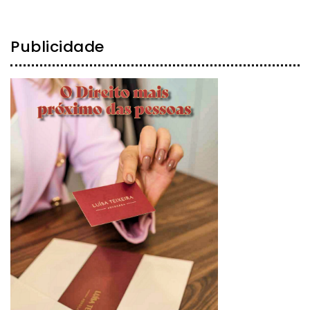
Publicidade