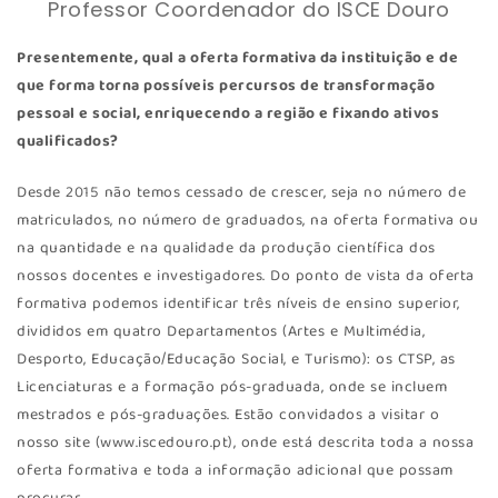
Professor Coordenador do ISCE Douro
Presentemente, qual a oferta formativa da instituição e de
que forma torna possíveis percursos de transformação
pessoal e social, enriquecendo a região e fixando ativos
qualificados?
Desde 2015 não temos cessado de crescer, seja no número de
matriculados, no número de graduados, na oferta formativa ou
na quantidade e na qualidade da produção científica dos
nossos docentes e investigadores. Do ponto de vista da oferta
formativa podemos identificar três níveis de ensino superior,
divididos em quatro Departamentos (Artes e Multimédia,
Desporto, Educação/Educação Social, e Turismo): os CTSP, as
Licenciaturas e a formação pós-graduada, onde se incluem
mestrados e pós-graduações. Estão convidados a visitar o
nosso site (www.iscedouro.pt), onde está descrita toda a nossa
oferta formativa e toda a informação adicional que possam