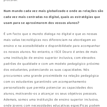
procurar.
Num mundo cada vez mais globalizado e onde as relações são
cada vez mais centradas no digital, quais as estratégias que
usam para se aproximarem dos vossos alunos?
É um facto que o mundo dialoga no digital e que as nossas
mais valias tecnológicas nos diferenciam na abordagem ao
ensino e na acessibilidade e disponibilidade para acompanhar
os nossos alunos. No entanto, o ISCE Douro é antes de mais
uma instituição de ensino superior inclusiva, com elevados
padrões de qualidade e com um modelo pedagógico próximo
dos estudantes, potenciando as suas capacidades. Nós
procuramos uma grande proximidade na relação pedagógica
com os estudantes garantindo um acompanhamento
personalizado que permita potenciar as capacidades dos
alunos, motivando-os a alcançar os seus objetivos pessoais.
Ademais, somos uma instituição de ensino superior inclusiva,
onde jovens com necessidades educativas específicas podem