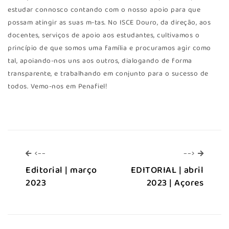
estudar connosco contando com o nosso apoio para que
possam atingir as suas m-tas. No ISCE Douro, da direção, aos
docentes, serviços de apoio aos estudantes, cultivamos o
princípio de que somos uma família e procuramos agir como
tal, apoiando-nos uns aos outros, dialogando de forma
transparente, e trabalhando em conjunto para o sucesso de
todos. Vemo-nos em Penafiel!
<--
-->
<--
-->
Editorial | março
EDITORIAL | abril
2023
2023 | Açores