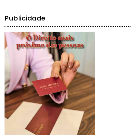
Publicidade