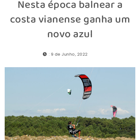
Nesta época balnear a
costa vianense ganha um
novo azul
: 9 de Junho, 2022