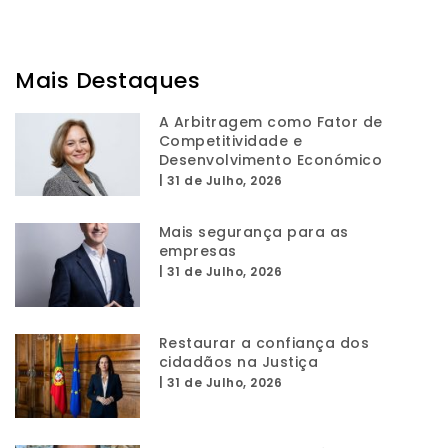
Mais Destaques
A Arbitragem como Fator de
Competitividade e
Desenvolvimento Económico
|
31 de Julho, 2026
Mais segurança para as
empresas
|
31 de Julho, 2026
Restaurar a confiança dos
cidadãos na Justiça
|
31 de Julho, 2026