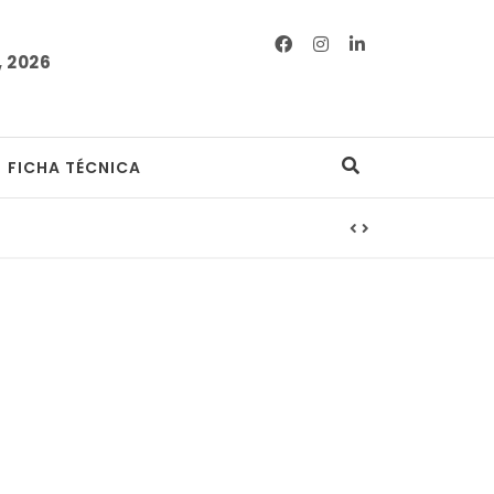
 2026
FICHA TÉCNICA