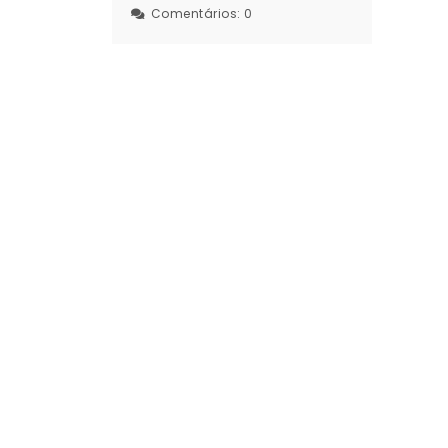
Comentários:
0