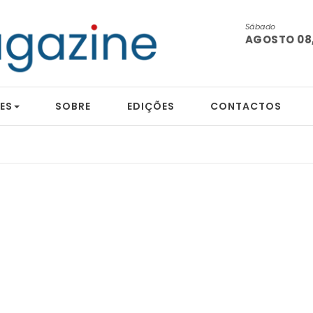
Sábado
AGOSTO 08,
ES
SOBRE
EDIÇÕES
CONTACTOS