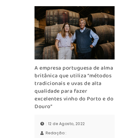
A empresa portuguesa de alma
britânica que utiliza “métodos
tradicionais e uvas de alta
qualidade para fazer
excelentes vinho do Porto e do
Douro”
: 12 de Agosto, 2022
Redação::