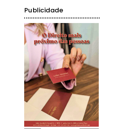
Publicidade