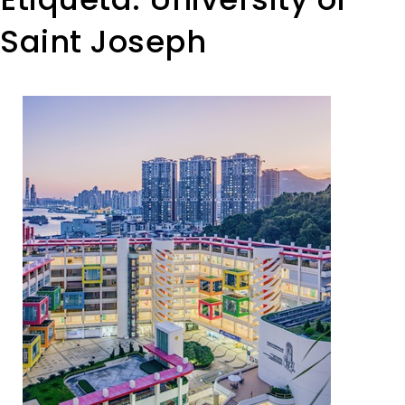
Saint Joseph