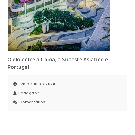
O elo entre a China, o Sudeste Asiático e
Portugal
: 26 de Julho, 2024
Redação::
Comentários:
0