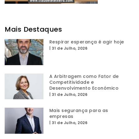
Mais Destaques
Respirar esperança é agir hoje
|
31 de Julho, 2026
A Arbitragem como Fator de
Competitividade e
Desenvolvimento Económico
|
31 de Julho, 2026
Mais segurança para as
empresas
|
31 de Julho, 2026