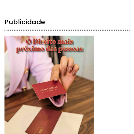
Publicidade