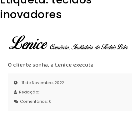
inovadores
O cliente sonha, a Lenice executa
: 11 de Novembro, 2022
Redação::
Comentários:
0