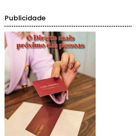
Publicidade