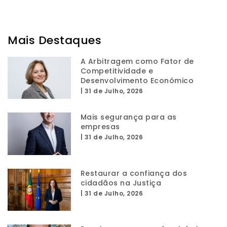
Mais Destaques
A Arbitragem como Fator de
Competitividade e
Desenvolvimento Económico
|
31 de Julho, 2026
Mais segurança para as
empresas
|
31 de Julho, 2026
Restaurar a confiança dos
cidadãos na Justiça
|
31 de Julho, 2026