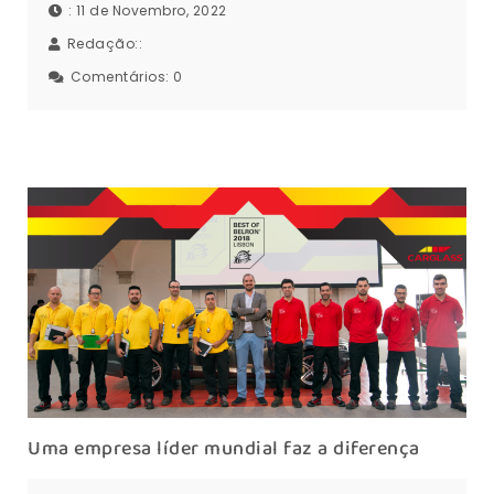
: 11 de Novembro, 2022
Redação::
Comentários:
0
Uma empresa líder mundial faz a diferença