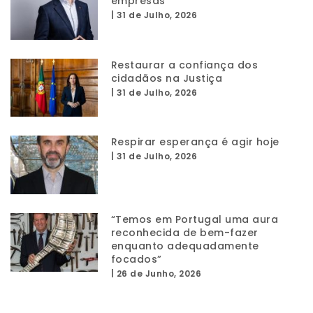
empresas
|
31 de Julho, 2026
Restaurar a confiança dos
cidadãos na Justiça
|
31 de Julho, 2026
Respirar esperança é agir hoje
|
31 de Julho, 2026
“Temos em Portugal uma aura
reconhecida de bem-fazer
enquanto adequadamente
focados”
|
26 de Junho, 2026