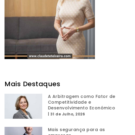
Mais Destaques
A Arbitragem como Fator de
Competitividade e
Desenvolvimento Económico
|
31 de Julho, 2026
Mais segurança para as