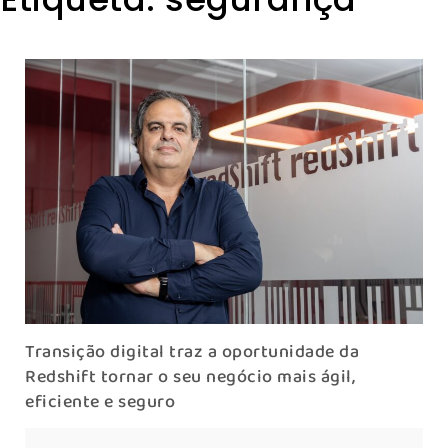
Transição digital traz a oportunidade da
Redshift tornar o seu negócio mais ágil,
eficiente e seguro