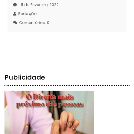
: 11 de Fevereiro, 2022
Redação::
Comentários:
0
Publicidade