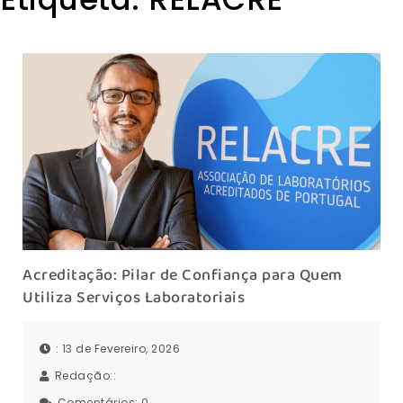
Acreditação: Pilar de Confiança para Quem
Utiliza Serviços Laboratoriais
: 13 de Fevereiro, 2026
Redação::
Comentários:
0