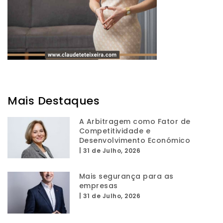
Mais Destaques
A Arbitragem como Fator de
Competitividade e
Desenvolvimento Económico
|
31 de Julho, 2026
Mais segurança para as
empresas
|
31 de Julho, 2026