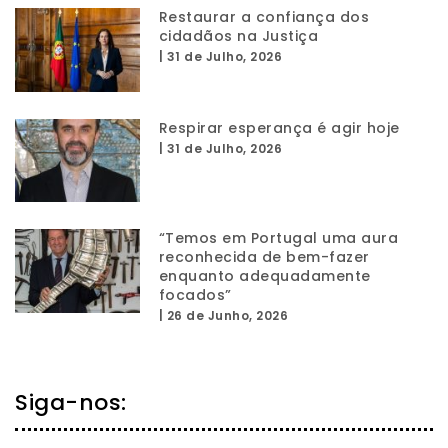
Restaurar a confiança dos
cidadãos na Justiça
|
31 de Julho, 2026
Respirar esperança é agir hoje
|
31 de Julho, 2026
“Temos em Portugal uma aura
reconhecida de bem-fazer
enquanto adequadamente
focados”
|
26 de Junho, 2026
Siga-nos: