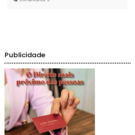
Publicidade