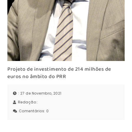
Projeto de investimento de 214 milhões de
euros no âmbito do PRR
: 27 de Novembro, 2021
Redação::
Comentários:
0