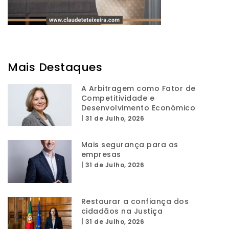
Mais Destaques
A Arbitragem como Fator de
Competitividade e
Desenvolvimento Económico
|
31 de Julho, 2026
Mais segurança para as
empresas
|
31 de Julho, 2026
Restaurar a confiança dos
cidadãos na Justiça
|
31 de Julho, 2026