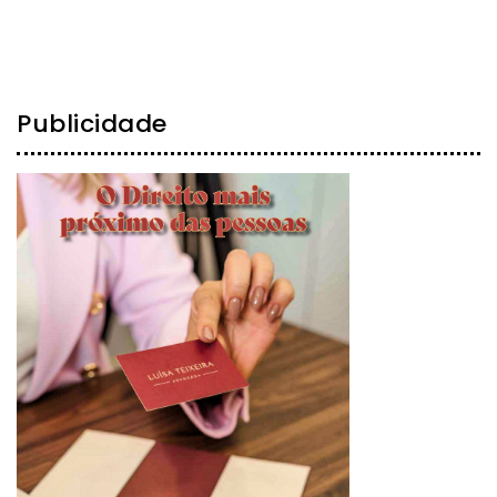
Publicidade