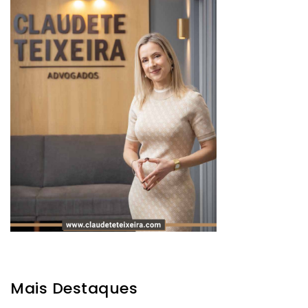
Mais Destaques