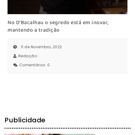
No D’Bacalhau o segredo está em inovar,
mantendo a tradição
: 11 de Novembro, 2022
Redação::
Comentários:
0
Publicidade