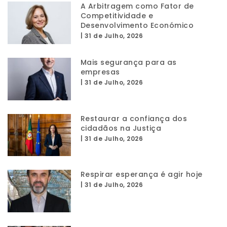
A Arbitragem como Fator de
Competitividade e
Desenvolvimento Económico
|
31 de Julho, 2026
Mais segurança para as
empresas
|
31 de Julho, 2026
Restaurar a confiança dos
cidadãos na Justiça
|
31 de Julho, 2026
Respirar esperança é agir hoje
|
31 de Julho, 2026