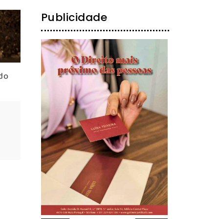
Publicidade
do