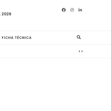
 2026
FICHA TÉCNICA