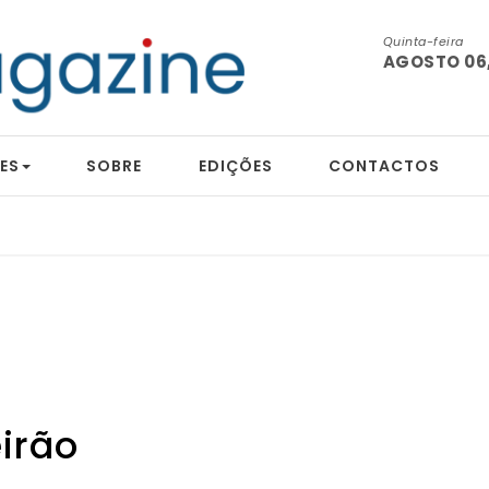
Quinta-feira
AGOSTO 06,
ES
SOBRE
EDIÇÕES
CONTACTOS
eirão