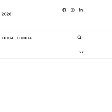
 2026
FICHA TÉCNICA