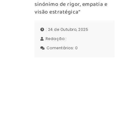
sinónimo de rigor, empatia e
visão estratégica”
: 24 de Outubro, 2025
Redação::
Comentários:
0