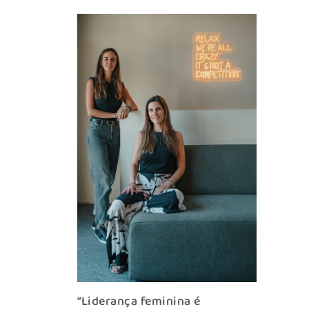
“Liderança feminina é