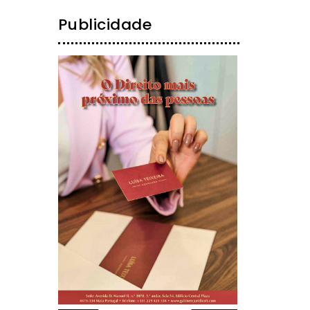
Publicidade