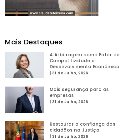
Mais Destaques
A Arbitragem como Fator de
Competitividade e
Desenvolvimento Económico
|
31 de Julho, 2026
Mais segurança para as
empresas
|
31 de Julho, 2026
Restaurar a confiança dos
cidadãos na Justiça
|
31 de Julho, 2026