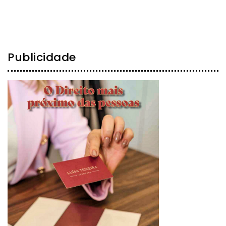
Publicidade