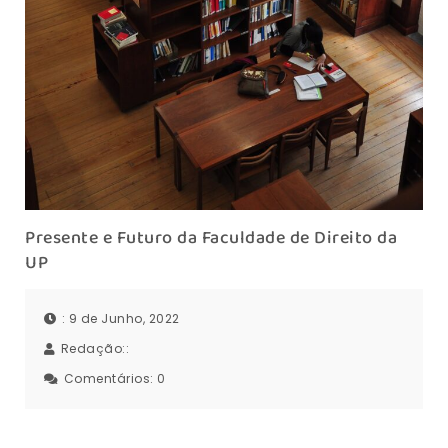
Presente e Futuro da Faculdade de Direito da
UP
: 9 de Junho, 2022
Redação::
Comentários:
0