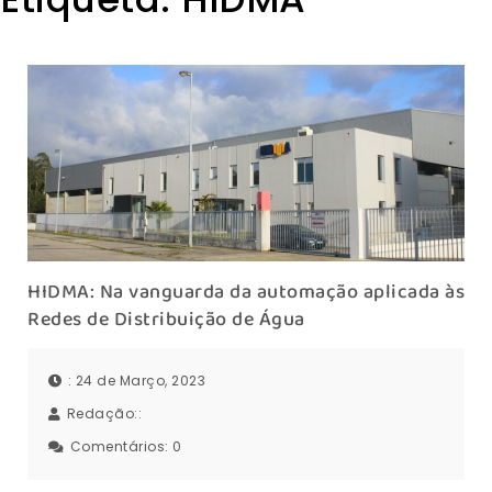
HIDMA: Na vanguarda da automação aplicada às
Redes de Distribuição de Água
: 24 de Março, 2023
Redação::
Comentários:
0