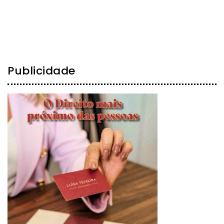
Publicidade