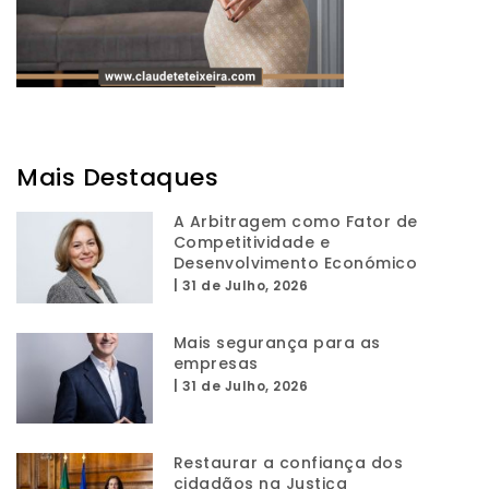
Mais Destaques
A Arbitragem como Fator de
Competitividade e
Desenvolvimento Económico
|
31 de Julho, 2026
Mais segurança para as
empresas
|
31 de Julho, 2026
Restaurar a confiança dos
cidadãos na Justiça