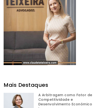
Mais Destaques
A Arbitragem como Fator de
Competitividade e
Desenvolvimento Económico