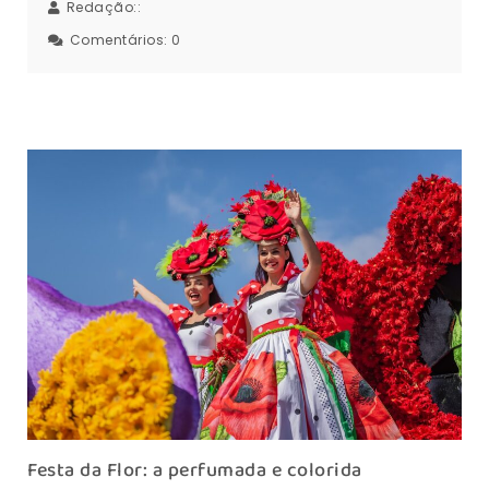
Redação::
Comentários:
0
Festa da Flor: a perfumada e colorida