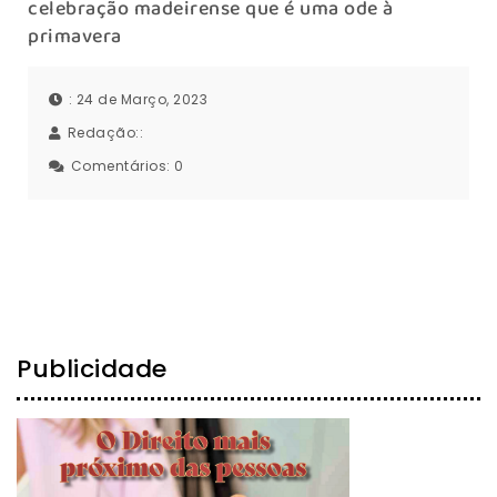
celebração madeirense que é uma ode à
primavera
: 24 de Março, 2023
Redação::
Comentários:
0
Publicidade