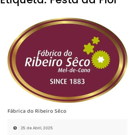
Fábrica do Ribeiro Sêco
: 25 de Abril, 2025