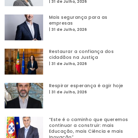
|
31 de Julho, 2026
Mais segurança para as
empresas
|
31 de Julho, 2026
Restaurar a confiança dos
cidadãos na Justiça
|
31 de Julho, 2026
Respirar esperança é agir hoje
|
31 de Julho, 2026
“Este é o caminho que queremos
continuar a construir: mais
Educação, mais Ciência e mais
Inovação”