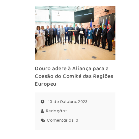
Douro adere à Aliança para a
Coesão do Comité das Regiões
Europeu
: 10 de Outubro, 2023
Redação::
Comentários:
0