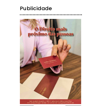
Publicidade