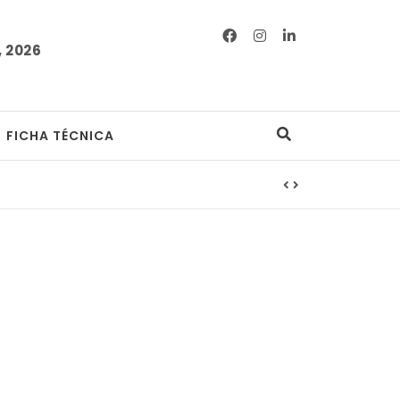
 2026
FICHA TÉCNICA