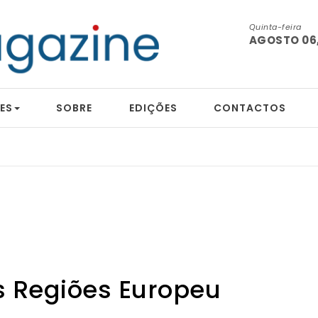
Quinta-feira
AGOSTO 06,
ES
SOBRE
EDIÇÕES
CONTACTOS
 Regiões Europeu