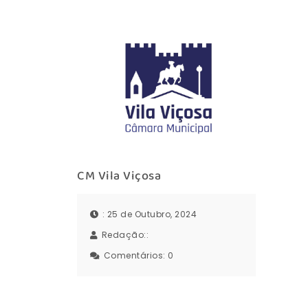
CM Vila Viçosa
: 25 de Outubro, 2024
Redação::
Comentários:
0