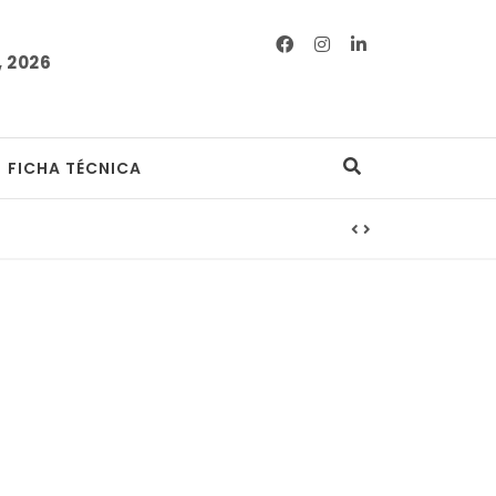
 2026
FICHA TÉCNICA