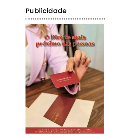
Publicidade