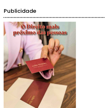
Publicidade