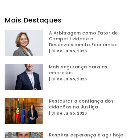
Mais Destaques
A Arbitragem como Fator de
Competitividade e
Desenvolvimento Económico
|
31 de Julho, 2026
Mais segurança para as
empresas
|
31 de Julho, 2026
Restaurar a confiança dos
cidadãos na Justiça
|
31 de Julho, 2026
Respirar esperança é agir hoje