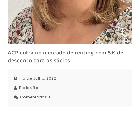
ACP entra no mercado de renting com 5% de
desconto para os sócios
: 15 de Julho, 2022
Redação::
Comentários:
0