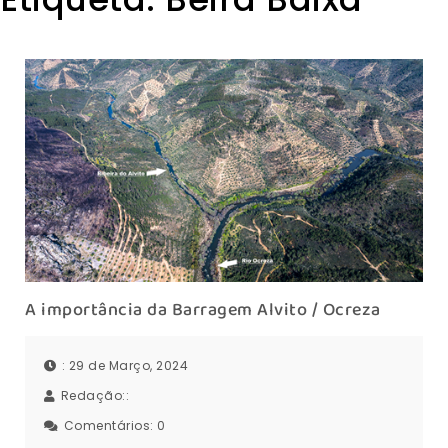
A importância da Barragem Alvito / Ocreza
: 29 de Março, 2024
Redação::
Comentários:
0