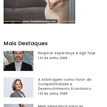
Mais Destaques
Respirar esperança é agir hoje
|
31 de Julho, 2026
A Arbitragem como Fator de
Competitividade e
Desenvolvimento Económico
|
31 de Julho, 2026
Mais segurança para as