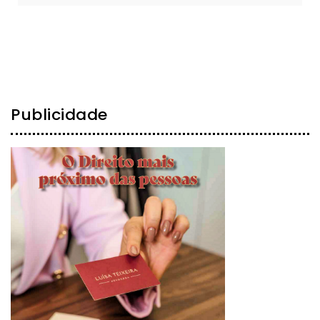
Publicidade