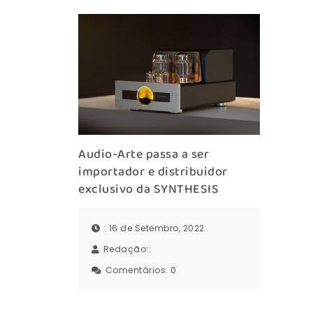
Audio-Arte passa a ser
importador e distribuidor
exclusivo da SYNTHESIS
: 16 de Setembro, 2022
Redação::
Comentários:
0