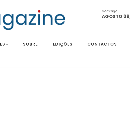
Domingo
AGOSTO 09,
ES
SOBRE
EDIÇÕES
CONTACTOS