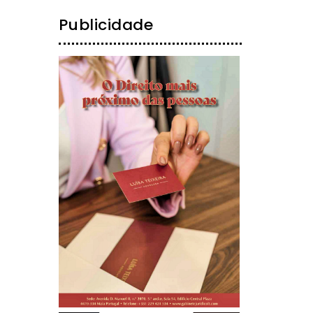
Publicidade