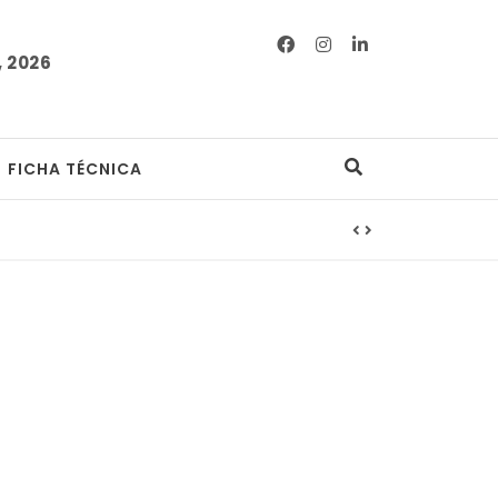
 2026
FICHA TÉCNICA